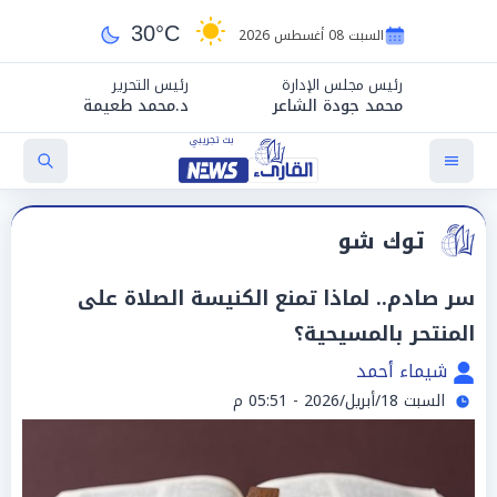
30°C
السبت 08 أغسطس 2026
رئيس مجلس الإدارة
رئيس التحرير
محمد جودة الشاعر
د.محمد طعيمة
توك شو
سر صادم.. لماذا تمنع الكنيسة الصلاة على
المنتحر بالمسيحية؟
شيماء أحمد
السبت 18/أبريل/2026 - 05:51 م