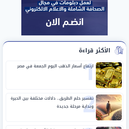
الأكثر قراءة
1
ارتفاع أسعار الذهب اليوم الجمعة في مصر
2
تفسير حلم الطريق.. دلالات مختلفة بين الحيرة
وبداية مرحلة جديدة