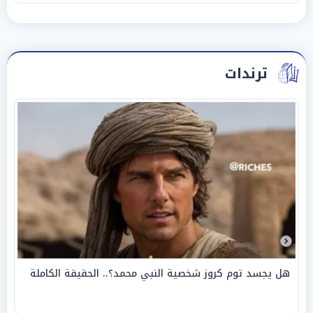
ترندات
هل يجسد توم كروز شخصية النبي محمد؟.. الحقيقة الكاملة