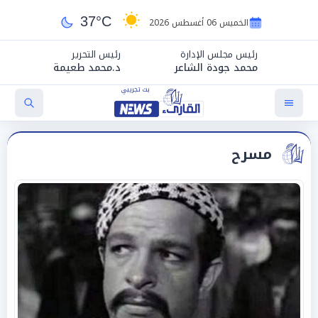
37°C
الخميس 06 أغسطس 2026
رئيس مجلس الإدارة
رئيس التحرير
محمد جودة الشاعر
د.محمد طعيمة
مسرح