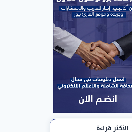
الأكثر قراءة