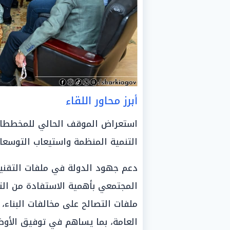
أبرز محاور اللقاء
استعراض الموقف الحالي للمخططات 
التنمية المنظمة واستيعاب التوسعات
دعم جهود الدولة في ملفات التقنين
المجتمعي بأهمية الاستفادة من التي
ملفات التصالح على مخالفات البناء،
العامة، بما يساهم في توفيق الأوضا