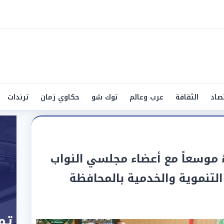
صاد
الثقافة
عرب وعالم
توك شو
حكاوي زمان
ترندات
 موسعاً مع أعضاء مجلسي النواب
التنموية والخدمية بالمحافظة