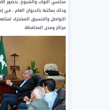
مجلسي النواب والشيوخ، بحضور الأس
وذلك بمكتبة بالديوان العام ، في إ
التواصل والتنسيق المشترك لمتابعة
مراكز ومدن المحافظة.