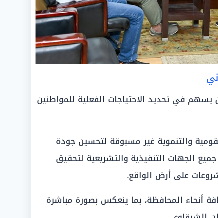
ني
ن يسهم في تحديد الاحتياجات الفعلية للمواطنين
قومية والتنموية غير مسبوقة لتحسين جودة
جميع الجهات التنفيذية والتشريعية لتحقيق
وعات على أرض الواقع.
فة أنحاء المحافظة، بما ينعكس بصورة مباشرة
 الشرقاوي.