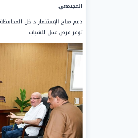
المجتمعي.
دعم مناخ الإستثمار داخل المحافظة
توفر فرص عمل للشباب