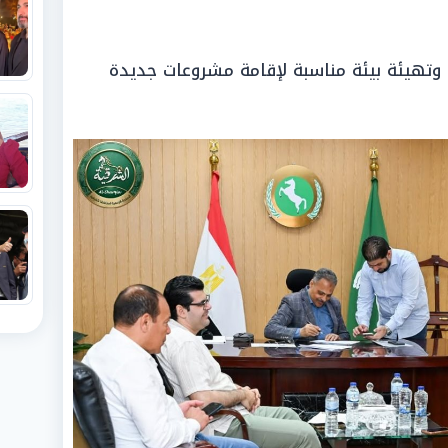
 وتهيئة بيئة مناسبة لإقامة مشروعات جديدة