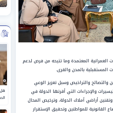
العمرانية المعتمدة وما تتيحه من فرص لدعم
 المستقبلية بالمدن والقرى.
 والتصالح والتراخيص وسبل تعزيز الوعي
هل 
سيرات والإجراءات التي أقرتها الدولة في
الحق
 وتقنين أراضي أملاك الدولة، وترخيص المحال
ع القانونية للمواطنين وتحقيق الإستقرار