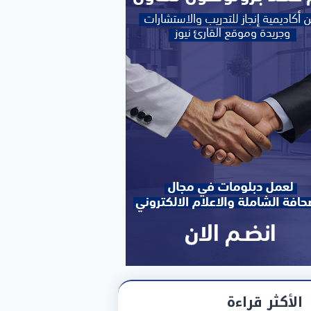
الأكثر قراءة