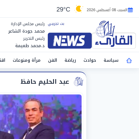
29°C
السبت 08 أغسطس 2026
رئيس مجلس الإدارة
محمد جودة الشاعر
رئيس التحرير
د.محمد طعيمة
سياسة
حوادث
رياضة
الفن
مرأة ومنوعات
اقت
عبد الحليم حافظ