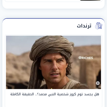
ترندات
هل يجسد توم كروز شخصية النبي محمد؟.. الحقيقة الكاملة