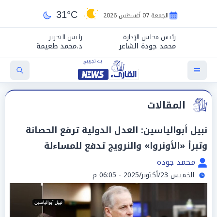
31°C
الجمعة 07 أغسطس 2026
رئيس مجلس الإدارة
رئيس التحرير
محمد جودة الشاعر
د.محمد طعيمة
المقالات
نبيل أبوالياسين: العدل الدولية ترفع الحصانة
وتبرأ «الأونروا» والنرويج تدفع للمساءلة
محمد جوده
الخميس 23/أكتوبر/2025 - 06:05 م