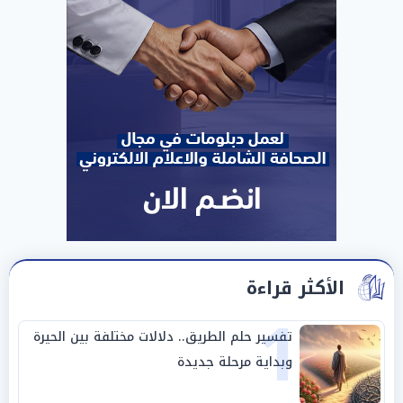
الأكثر قراءة
1
تفسير حلم الطريق.. دلالات مختلفة بين الحيرة
وبداية مرحلة جديدة