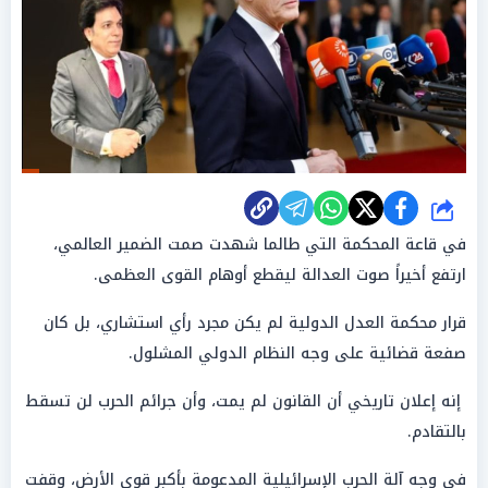
شارك
في قاعة المحكمة التي طالما شهدت صمت الضمير العالمي،
ارتفع أخيراً صوت العدالة ليقطع أوهام القوى العظمى.
قرار محكمة العدل الدولية لم يكن مجرد رأي استشاري، بل كان
صفعة قضائية على وجه النظام الدولي المشلول.
إنه إعلان تاريخي أن القانون لم يمت، وأن جرائم الحرب لن تسقط
بالتقادم.
في وجه آلة الحرب الإسرائيلية المدعومة بأكبر قوى الأرض، وقفت