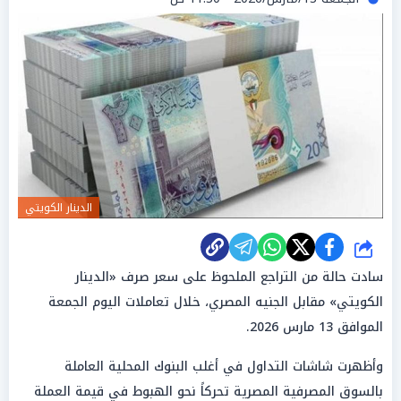
الدينار الكويتي
شارك
سادت حالة من التراجع الملحوظ على سعر صرف «الدينار
الكويتي» مقابل الجنيه المصري، خلال تعاملات اليوم الجمعة
الموافق 13 مارس 2026.
وأظهرت شاشات التداول في أغلب البنوك المحلية العاملة
بالسوق المصرفية المصرية تحركاً نحو الهبوط في قيمة العملة