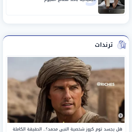
ترندات
هل يجسد توم كروز شخصية النبي محمد؟.. الحقيقة الكاملة