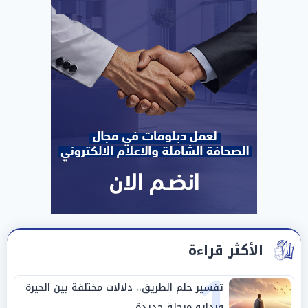
الأكثر قراءة
1
تفسير حلم الطريق.. دلالات مختلفة بين الحيرة
وبداية مرحلة جديدة