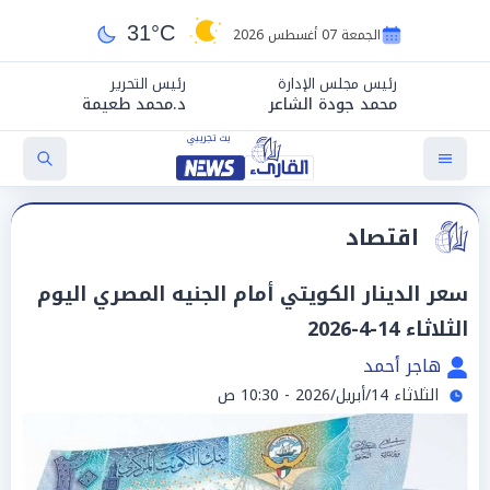
31°C
الجمعة 07 أغسطس 2026
رئيس مجلس الإدارة
رئيس التحرير
محمد جودة الشاعر
د.محمد طعيمة
اقتصاد
سعر الدينار الكويتي أمام الجنيه المصري اليوم
الثلاثاء 14-4-2026
هاجر أحمد
الثلاثاء 14/أبريل/2026 - 10:30 ص