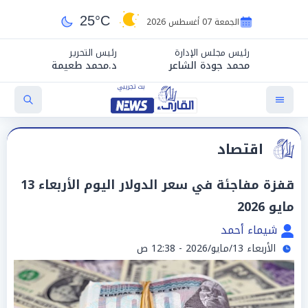
25°C
الجمعة 07 أغسطس 2026
رئيس مجلس الإدارة
رئيس التحرير
محمد جودة الشاعر
د.محمد طعيمة
اقتصاد
قفزة مفاجئة في سعر الدولار اليوم الأربعاء 13
مايو 2026
شيماء أحمد
الأربعاء 13/مايو/2026 - 12:38 ص