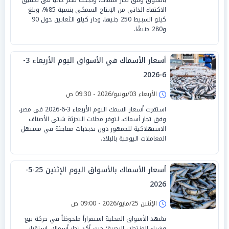
الاكتفاء الذاتي من الإنتاج السمكي بنسبة 85%، وبلغ
كيلو السبيط 250 جنيها، ودار كيلو الثعابين حول 90
و280 جنيهًا.
أسعار الأسماك في الأسواق اليوم الأربعاء 3-
6-2026
الأربعاء 03/يونيو/2026 - 09:30 ص
استقرت أسعار السمك اليوم الأربعاء 3-6-2026 في مصر،
وفق تجار أسماك، لتوفر محلات التجزئة شتى الأصناف
الاستهلاكية للجمهور دون تذبذبات مفاجئة في مستهل
المعاملات اليومية بالبلاد.
أسعار الأسماك بالأسواق اليوم الإثنين 25-5-
2026
الإثنين 25/مايو/2026 - 09:00 ص
تشهد الأسواق المحلية استقراراً ملحوظاً في حركة بيع
وشراء المنتجات البحرية؛ حيث أكد تجار أسماك، استقرار