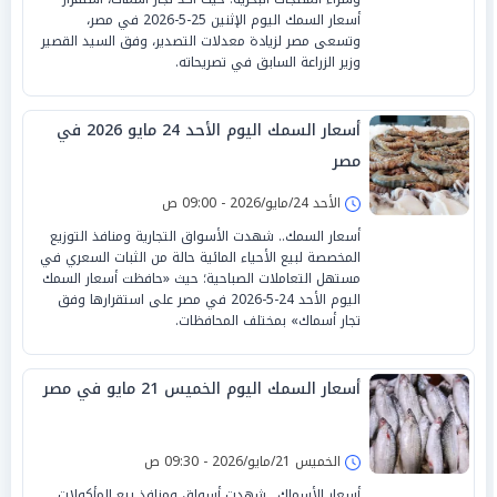
أسعار السمك اليوم الإثنين 25-5-2026 في مصر،
وتسعى مصر لزيادة معدلات التصدير، وفق السيد القصير
وزير الزراعة السابق في تصريحاته.
أسعار السمك اليوم الأحد 24 مايو 2026 في
مصر
الأحد 24/مايو/2026 - 09:00 ص
أسعار السمك.. شهدت الأسواق التجارية ومنافذ التوزيع
المخصصة لبيع الأحياء المائية حالة من الثبات السعري في
مستهل التعاملات الصباحية؛ حيث «حافظت أسعار السمك
اليوم الأحد 24-5-2026 في مصر على استقرارها وفق
تجار أسماك» بمختلف المحافظات.
أسعار السمك اليوم الخميس 21 مايو في مصر
الخميس 21/مايو/2026 - 09:30 ص
أسعار الأسماك.. شهدت أسواق ومنافذ بيع المأكولات