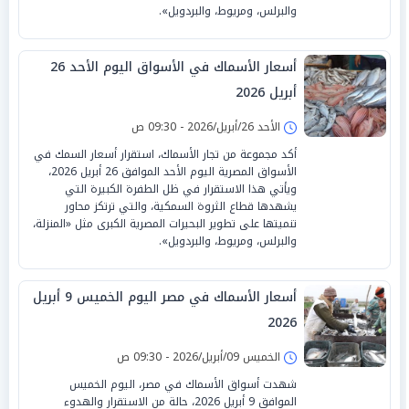
والبرلس، ومريوط، والبردويل».
أسعار الأسماك في الأسواق اليوم الأحد 26
أبريل 2026
الأحد 26/أبريل/2026 - 09:30 ص
أكد مجموعة من تجار الأسماك، استقرار أسعار السمك في
الأسواق المصرية اليوم الأحد الموافق 26 أبريل 2026،
ويأتي هذا الاستقرار في ظل الطفرة الكبيرة التي
يشهدها قطاع الثروة السمكية، والتي ترتكز محاور
تنميتها على تطوير البحيرات المصرية الكبرى مثل «المنزلة،
والبرلس، ومريوط، والبردويل».
أسعار الأسماك في مصر اليوم الخميس 9 أبريل
2026
الخميس 09/أبريل/2026 - 09:30 ص
شهدت أسواق الأسماك في مصر، اليوم الخميس
الموافق 9 أبريل 2026، حالة من الاستقرار والهدوء