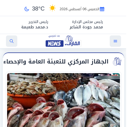
38°C
الخميس 06 أغسطس 2026
رئيس مجلس الإدارة
رئيس التحرير
محمد جودة الشاعر
د.محمد طعيمة
الجهاز المركزي للتعبئة العامة والإحصاء