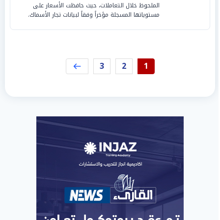
الملحوظ خلال التعاملات، حيث حافظت الأسعار على
مستوياتها المسجلة مؤخراً وفقاً لبيانات تجار الأسماك.
3
2
1