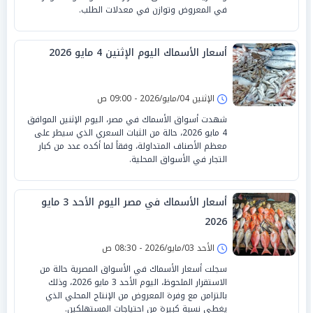
في المعروض وتوازن في معدلات الطلب.
أسعار الأسماك اليوم الإثنين 4 مايو 2026
الإثنين 04/مايو/2026 - 09:00 ص
شهدت أسواق الأسماك في مصر، اليوم الإثنين الموافق
4 مايو 2026، حالة من الثبات السعري الذي سيطر على
معظم الأصناف المتداولة، وفقاً لما أكده عدد من كبار
التجار في الأسواق المحلية.
أسعار الأسماك في مصر اليوم الأحد 3 مايو
2026
الأحد 03/مايو/2026 - 08:30 ص
سجلت أسعار الأسماك في الأسواق المصرية حالة من
الاستقرار الملحوظ، اليوم الأحد 3 مايو 2026، وذلك
بالتزامن مع وفرة المعروض من الإنتاج المحلي الذي
يغطي نسبة كبيرة من احتياجات المستهلكين.