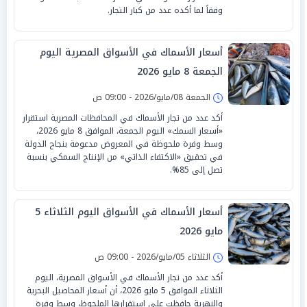
وفقاً لما أكده عدد من كبار التجار.
أسعار الأسماك في الأسواق المصرية اليوم
الجمعة 8 مايو 2026
الجمعة 08/مايو/2026 - 09:00 ص
أكد عدد من تجار الأسماك في المحافظات المصرية استقرار
«أسعار السمك» اليوم الجمعة، الموافق 8 مايو 2026،
وسط وفرة ملحوظة في المعروض مدعومة بنجاح الدولة
في تحقيق «الاكتفاء الذاتي» من الإنتاج السمكي بنسبة
تصل إلى 85%.
أسعار الأسماك في الأسواق اليوم الثلاثاء 5
مايو 2026
الثلاثاء 05/مايو/2026 - 09:00 ص
أكد عدد من تجار الأسماك في الأسواق المصرية، اليوم
الثلاثاء الموافق 5 مايو 2026، أن أسعار المحاصيل البحرية
والنهرية حافظت على استقرارها الملحوظ، وسط وفرة