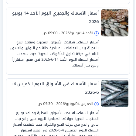
أسعار الأسماك والجمبري اليوم الأحد 14 يونيو
2026
الأحد 14/يونيو/2026 - 09:00 ص
أسعار السمك.. شهدت الأسواق المصرية ومنافذ البيع
بالتجزئة ببدء التعاملات الصباحية حالة من التوازن والهدوء
التام في حركة تداول المأكولات البحرية؛ حيث شهدت
أسعار السمك اليوم الأحد 14-6-2026 في مصر، استقراراً
وفق تجار أسماك.
أسعار الأسماك في الأسواق اليوم الخميس 4-
6-2026
الخميس 04/يونيو/2026 - 09:30 ص
أسعار السمك.. افتتحت الأسواق المحلية ومنافذ توزيع
المنتجات البحرية جولاتها الصباحية لليوم على وقع ثبات
مالي واضح في حركة البيع والشراء؛ حيث شهدت أسعار
السمك اليوم الخميس 4-6-2026 في مصر، استقرارا
بالسوق وفق تجار أسماك، ونجحت مصر حاليًا فى تحقيق