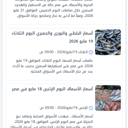
البحرية والأسماك في مصر حالة من الاستقرار والهدوء
السعري خلال تعاملات اليوم الخميس، الموافق 21 مايو
2026، وفقاً لما أدلى به تجار ومتابعو حركة الأسواق.
أسعار البلطي والبورى والجمبري اليوم الثلاثاء
19 مايو 2026
الثلاثاء 19/مايو/2026 - 09:00 ص
حافظت أسعار السمك اليوم الثلاثاء، الموافق 19 مايو
2026، في مصر على استقرارها السعري بحسب ما أكده
عدد من تجار الأسماك في الأسواق المحلية.
أسعار الأسماك اليوم الإثنين 18 مايو في مصر
الإثنين 18/مايو/2026 - 09:00 ص
أسعار الأسماك.. شهدت الأسواق المحلية ومنافذ بيع
التجزئة في مصر اليوم الإثنين، الموافق 18 مايو 2026،
حالة من «الاستقرار والثبات الملحوظ» في أسعار الأسماك