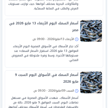
والمأكولات البحرية بمختلف أنواعها؛ حيث توازنت مستويات
العرض والطلب في الصاغة السمكية.
أسعار السمك اليوم الأربعاء 13 مايو 2026 في
مصر
الأربعاء 13/مايو/2026 - 09:00 ص
أكد تجار الأسماك في الأسواق المصرية اليوم الأربعاء،
الموافق 13 مايو 2026، استقرار «أسعار السمك» عند
مستوياتها الأخيرة، وسط وفرة ملحوظة في المعروض
المحلي.
أسعار السمك في الأسواق اليوم السبت 9
مايو 2026
السبت 09/مايو/2026 - 09:30 ص
أسعار الأسماك.. شهدت الأسواق المصرية في مستهل
تعاملات اليوم، السبت الموافق 9 مايو 2026، حالة من
«الاستقرار الملحوظ» في أسعار الأسماك بمختلف أنواعها،