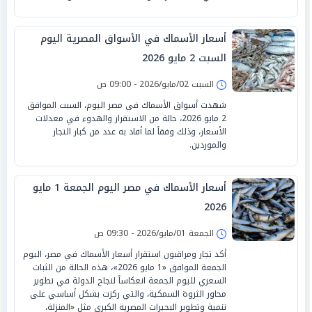
أسعار الأسماك في الأسواق المصرية اليوم
السبت 2 مايو 2026
السبت 02/مايو/2026 - 09:00 ص
شهدت أسواق الأسماك في مصر اليوم، السبت الموافق
2 مايو 2026، حالة من الاستقرار والهدوء في معدلات
الأسعار، وذلك وفقاً لما أفاد به عدد من كبار التجار
والموردين.
أسعار الأسماك في مصر اليوم الجمعة 1 مايو
2026
الجمعة 01/مايو/2026 - 09:30 ص
أكد تجار ومراقبون استقرار أسعار الأسماك في مصر، اليوم
الجمعة الموافق «1 مايو 2026»، هذه الحالة من الثبات
السعري لليوم الجمعة انعكاساً لنجاح الدولة في تطوير
محاور الثروة السمكية، والتي ركزت بشكل أساسي على
تنمية وتطوير البحيرات المصرية الكبرى مثل «المنزلة،