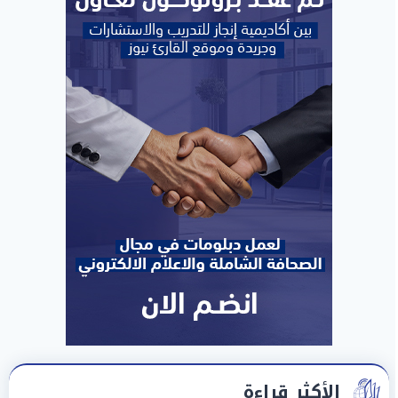
الأكثر قراءة