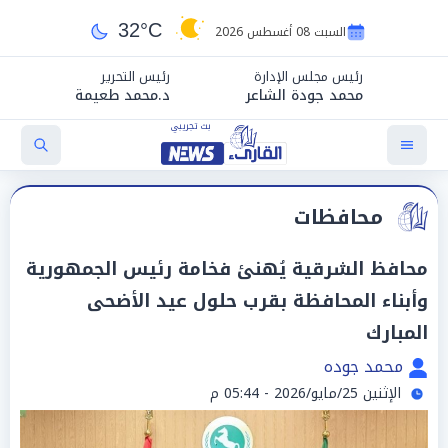
32°C
السبت 08 أغسطس 2026
رئيس مجلس الإدارة
رئيس التحرير
محمد جودة الشاعر
د.محمد طعيمة
محافظات
محافظ الشرقية يُهنئ فخامة رئيس الجمهورية
وأبناء المحافظة بقرب حلول عيد الأضحى
المبارك
محمد جوده
الإثنين 25/مايو/2026 - 05:44 م