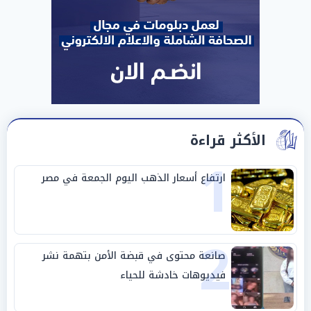
الأكثر قراءة
1
ارتفاع أسعار الذهب اليوم الجمعة في مصر
2
صانعة محتوى في قبضة الأمن بتهمة نشر
فيديوهات خادشة للحياء