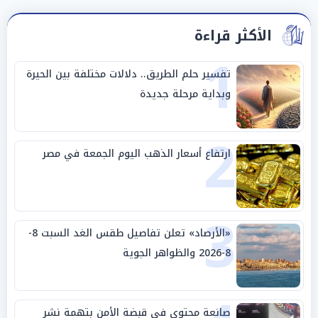
الأكثر قراءة
1
تفسير حلم الطريق.. دلالات مختلفة بين الحيرة
وبداية مرحلة جديدة
2
ارتفاع أسعار الذهب اليوم الجمعة في مصر
3
«الأرصاد» تعلن تفاصيل طقس الغد السبت 8-
8-2026 والظواهر الجوية
صانعة محتوى في قبضة الأمن بتهمة نشر