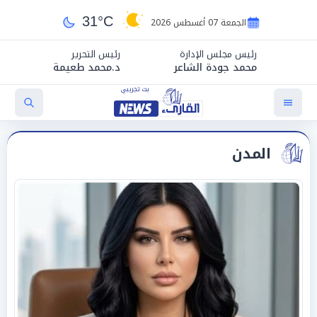
31°C
الجمعة 07 أغسطس 2026
رئيس مجلس الإدارة
رئيس التحرير
محمد جودة الشاعر
د.محمد طعيمة
المدن