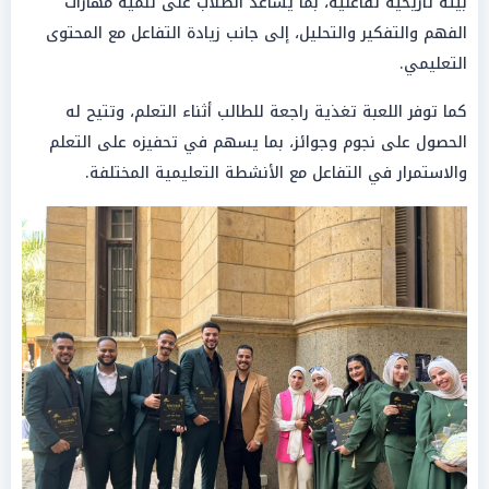
بيئة تاريخية تفاعلية، بما يساعد الطلاب على تنمية مهارات
الفهم والتفكير والتحليل، إلى جانب زيادة التفاعل مع المحتوى
التعليمي.
كما توفر اللعبة تغذية راجعة للطالب أثناء التعلم، وتتيح له
الحصول على نجوم وجوائز، بما يسهم في تحفيزه على التعلم
والاستمرار في التفاعل مع الأنشطة التعليمية المختلفة.