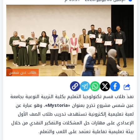
طلاب عين شمس
شارك
نفذ طلاب قسم تكنولوجيا التعليم بكلية التربية النوعية بجامعة
عين شمس مشروع تخرج بعنوان «
Mystoria»
، وهو عبارة عن
لعبة تعليمية إلكترونية تستهدف تدريب طلاب الصف الأول
الإعدادي على مهارات حل المشكلات والتفكير النقدي من خلال
بيئة تعليمية تفاعلية تعتمد على اللعب والتعلم.