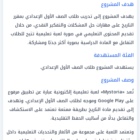
هدف المشروع
يهدف المشروع إلى تدريب طلاب الصف الأول الإعدادي بمقرر
التاريخ على مهارات حل المشكلات والتفكير النقدي، من خلال
تقديم المحتوى التعليمي في صورة لعبة تعليمية تتيح للطلاب
التفاعل مع المادة الدراسية بصورة أكثر جذبًا ومشاركة.
الفئة المستهدفة
يستهدف المشروع طلاب الصف الأول الإعدادي.
وصف المشروع
تُعد «Mystoria» لعبة تعليمية إلكترونية عبارة عن تطبيق مرفوع
على Google Play وموجه لطلاب الصف الأول الإعدادي، وتهدف
إلى تقديم مادة التاريخ بطريقة ممتعة تعتمد على الاستكشاف
والتفاعل بدلًا من أساليب الحفظ التقليدية.
وتعتمد اللعبة على مجموعة من الألغاز والتحديات التعليمية داخل