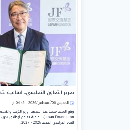
تعزيز التعاون التعليمي.. اتفاقية لت
الخميس 06/أغسطس/2026 - 04:45 م
Japan Foundation)، اتفاقية تعاون لإط
العام الدراسي الجديد 2026 - 2027.