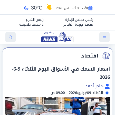
30°C
الأحد 09 أغسطس 2026
رئيس مجلس الإدارة
رئيس التحرير
محمد جودة الشاعر
د.محمد طعيمة
اقتصاد
أسعار السمك في الأسواق اليوم الثلاثاء 9-6-
2026
هاجر أحمد
الثلاثاء 09/يونيو/2026 - 09:00 ص