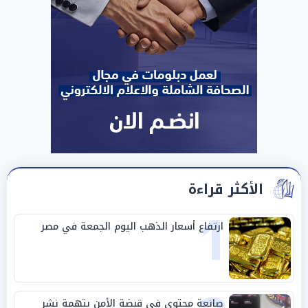
الأكثر قراءة
1
ارتفاع أسعار الذهب اليوم الجمعة في مصر
صانعة محتوى في قبضة الأمن بتهمة نشر