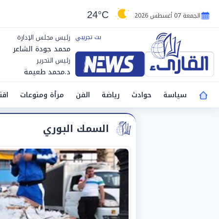
24°C
الجمعة 07 أغسطس 2026
رئيس مجلس الإدارة
محمد جودة الشاعر
رئيس التحرير
د.محمد طعيمة
سياسة
حوادث
رياضة
الفن
مرأة ومنوعات
اقت
السمك البوري