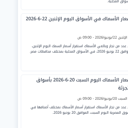
سواق المحلية.
ار الأسماك في الأسواق اليوم الإثنين 22-6-2026
لإثنين 22/يونيو/2026 - 09:00 ص
 عدد من تجار وبائعي الأسماك استقرار أسعار السمك اليوم الإثنين،
2، في الأسواق المحلية بمختلف محافظات مصر.
أسعار الأسماك اليوم السبت 20-6-2026 بأسواق
جزئة
لسبت 20/يونيو/2026 - 09:00 ص
 عدد من تجار الأسماك استقرار أسعار الأسماك بمختلف أصنافها في
ق المصرية اليوم السبت، الموافق 20 يونيو 2026.