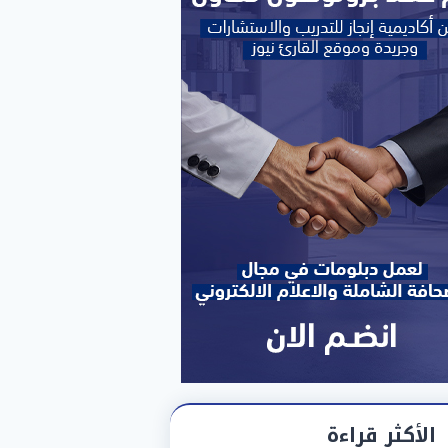
الأكثر قراءة