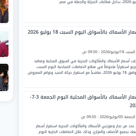
 التجزئة والجملة في مصر.
ار الأسماك بالأسواق اليوم السبت 18 يوليو 2026
لسبت 18/يوليو/2026 - 09:30 ص
ت أسعار الأسماك والمأكولات البحرية في السوق المحلية ومنافذ
وزيع استقراراً ملحوظاً في مطلع التعاملات الصباحية اليوم السبت،
تماشياً مع استقرار حركة الصيد وتوافر المعروض.
أسعار الأسماك بالأسواق المحلية اليوم الجمعة 3-7-
20
لجمعة 03/يوليو/2026 - 09:30 ص
 عدد من تجار وموزعي الأسماك والمأكولات البحرية استقرار أسعار
مك بجميع الأصناف والمزارع، وذلك خلال التعاملات الجارية اليوم