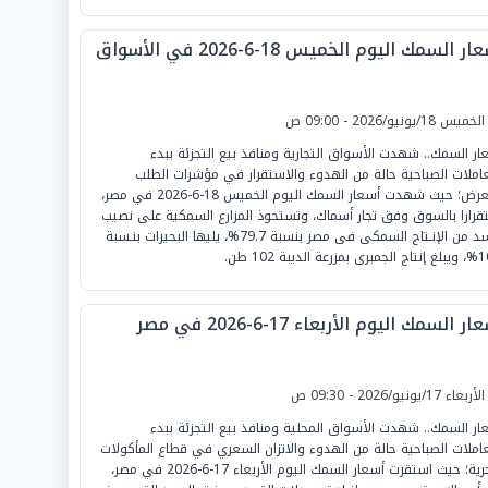
ر السمك اليوم الخميس 18-6-2026 في الأسواق
لخميس 18/يونيو/2026 - 09:00 ص
ار السمك.. شهدت الأسواق التجارية ومنافذ بيع التجزئة ببدء
عاملات الصباحية حالة من الهدوء والاستقرار في مؤشرات الطلب
والعرض؛ حيث شهدت أسعار السمك اليوم الخميس 18-6-2026 في مصر،
قرارا بالسوق وفق تجار أسماك، وتستحوذ المزارع السمكية على نصيب
الأسد من الإنـتاج السمكى فى مصر بنسبة 79.7%، يليها البحيرات بنـسبة
رعة الديبة 102 طن.
ر السمك اليوم الأربعاء 17-6-2026 في مصر
لأربعاء 17/يونيو/2026 - 09:30 ص
ار السمك.. شهدت الأسواق المحلية ومنافذ بيع التجزئة ببدء
عاملات الصباحية حالة من الهدوء والاتزان السعري في قطاع المأكولات
البحرية؛ حيث استقرت أسعار السمك اليوم الأربعاء 17-6-2026 في مصر،