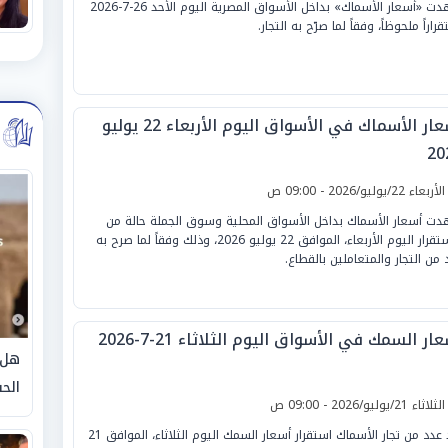
شهدت «أسعار الأسماك» بداخل الأسواق المصرية اليوم الأحد 26-7-2026
راراً ملحوظاً، وفقاً لما صرّح به التجار.
أسعار الأسماك في الأسواق اليوم الأربعاء 22 يوليو
20
لأربعاء 22/يوليو/2026 - 09:00 ص
ت أسعار الأسماك بداخل الأسواق المحلية وسوق الجملة حالة من
الاستقرار اليوم الأربعاء، الموافق 22 يوليو 2026، وذلك وفقاً لما صرح به
 من التجار والمتعاملين بالقطاع.
ار السمك في الأسواق اليوم الثلاثاء 21-7-2026
هل 
الحق
لثلاثاء 21/يوليو/2026 - 09:00 ص
أكد عدد من تجار الأسماك استقرار أسعار السمك اليوم الثلاثاء، الموافق 21