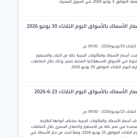
الموافق 3 يوليو 2026، في السوق المصرية.
ار الأسماك بالأسواق اليوم الثلاثاء 30 يونيو 2026
لثلاثاء 30/يونيو/2026 - 09:00 ص
ت أسعار الأسماك والمأكولات البحرية حالة من الثبات والاستقرار
لحوظ في الأسواق الاستهلاكية المحلية بمصر، وذلك خلال التعاملات
ية اليوم الثلاثاء، الموافق 30 يونيو 2026.
ار الأسماك بالأسواق اليوم الثلاثاء 23-6-2026
لثلاثاء 23/يونيو/2026 - 09:00 ص
ت أسعار الأسماك والمأكولات البحرية بمختلف أنواعها الطازجة
مجمدة في مصر حالة من الاستقرار والتعادل السعري خلال التعاملات
اليوم الثلاثاء، الموافق 23 يونيو 2026، وفقاً لعدد من تجار الأسماك في