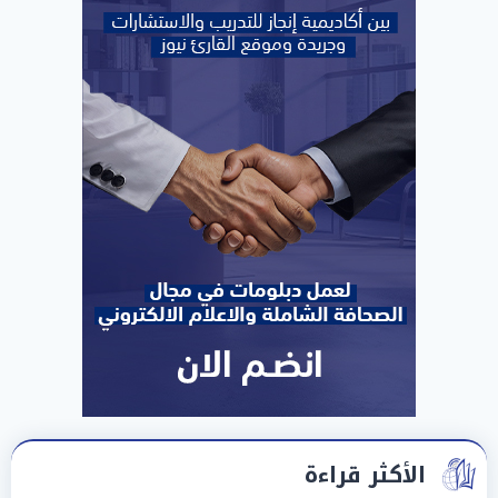
الأكثر قراءة