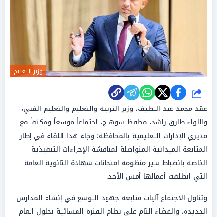
وزير التعليم
شارك
عقد محمد عبد اللطيف، وزير التربية والتعليم والتعليم الفني،
واللواء طارق راشد، محافظ سوهاج، اجتماعاً موسعاً ومكثفاً مع
مديري الإدارات التعليمية بالمحافظة؛ وجاء هذا اللقاء في إطار
المتابعة الميدانية المتواصلة لمناقشة الإجراءات التنفيذية
الخاصة بانضباط سير منظومة امتحانات شهادة الثانوية العامة
التي انطلقت أعمالها أمس الأحد.
وتناول الاجتماع آليات متابعة جهود التوسع في إنشاء المدارس
الجديدة، والقضاء التام على نظام الفترة المسائية بحلول العام