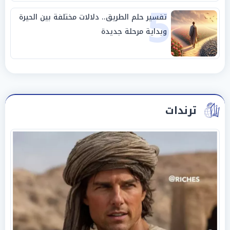
5
تفسير حلم الطريق.. دلالات مختلفة بين الحيرة
وبداية مرحلة جديدة
ترندات