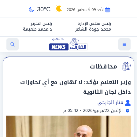
30°C
الأحد 09 أغسطس 2026
رئيس مجلس الإدارة
رئيس التحرير
محمد جودة الشاعر
د.محمد طعيمة
محافظات
وزير التعليم يؤكد: لا تهاون مع أي تجاوزات
داخل لجان الثانوية
منار الجارحي
الإثنين 22/يونيو/2026 - 05:42 م