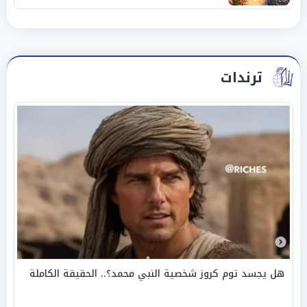
ترندات
هل يجسد توم كروز شخصية النبي محمد؟.. الحقيقة الكاملة