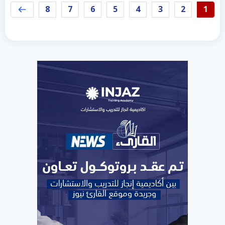
8
7
6
5
4
3
2
1