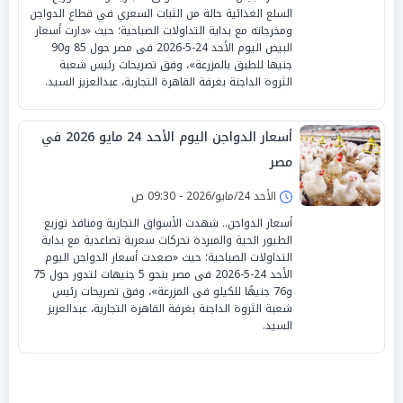
السلع الغذائية حالة من الثبات السعري في قطاع الدواجن
ومخرجاته مع بداية التداولات الصباحية؛ حيث «دارت أسعار
البيض اليوم الأحد 24-5-2026 فى مصر حول 85 و90
جنيها للطبق بالمزرعة»، وفق تصريحات رئيس شعبة
الثروة الداجنة بغرفة القاهرة التجارية، عبدالعزيز السيد.
أسعار الدواجن اليوم الأحد 24 مايو 2026 في
مصر
الأحد 24/مايو/2026 - 09:30 ص
أسعار الدواجن.. شهدت الأسواق التجارية ومنافذ توزيع
الطيور الحية والمبردة تحركات سعرية تصاعدية مع بداية
التداولات الصباحية؛ حيث «صعدت أسعار الدواجن اليوم
الأحد 24-5-2026 فى مصر بنحو 5 جنيهات لتدور حول 75
و76 جنيهًا للكيلو فى المزرعة»، وفق تصريحات رئيس
شعبة الثروة الداجنة بغرفة القاهرة التجارية، عبدالعزيز
السيد.