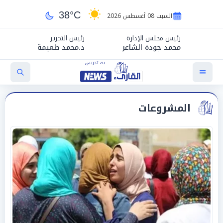
38°C
السبت 08 أغسطس 2026
رئيس مجلس الإدارة
رئيس التحرير
محمد جودة الشاعر
د.محمد طعيمة
المشروعات