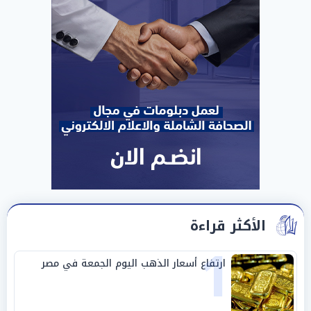
الأكثر قراءة
1
ارتفاع أسعار الذهب اليوم الجمعة في مصر