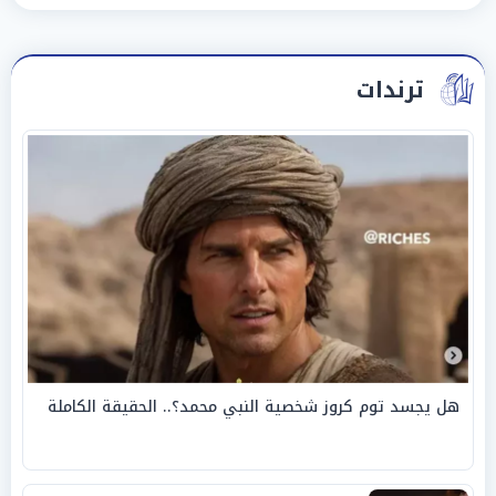
ترندات
هل يجسد توم كروز شخصية النبي محمد؟.. الحقيقة الكاملة