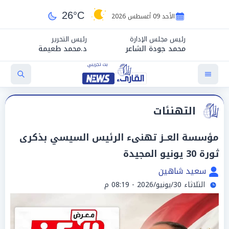
26°C
الأحد 09 أغسطس 2026
رئيس مجلس الإدارة
رئيس التحرير
محمد جودة الشاعر
د.محمد طعيمة
التهنئات
مؤسسة العــز تهنىء الرئيس السيسي بذكرى
ثورة 30 يونيو المجيدة
سعيد شاهين
الثلاثاء 30/يونيو/2026 - 08:19 م