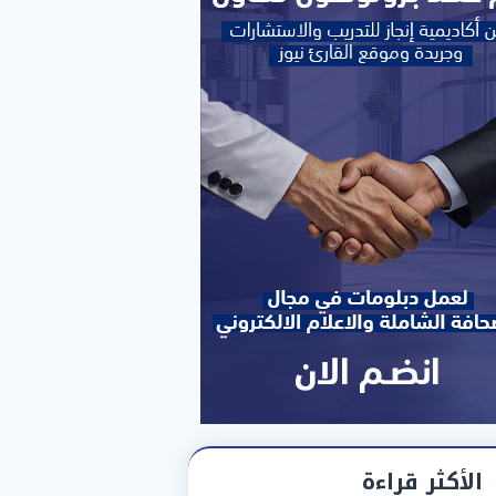
الأكثر قراءة