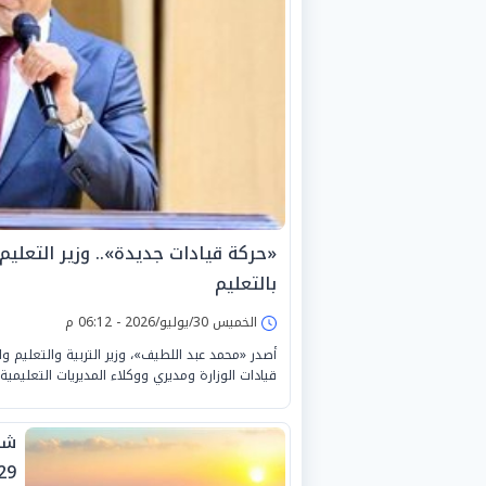
«حركة قيادات جديدة».. وزير التعليم
بالتعليم
الخميس 30/يوليو/2026 - 06:12 م
أصدر «محمد عبد اللطيف»، وزير التربية والتعليم وال
قيادات الوزارة ومديري ووكلاء المديريات التعليمي
شد
29 يوليو 26