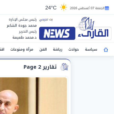
24°C
الجمعة 07 أغسطس 2026
رئيس مجلس الإدارة
محمد جودة الشاعر
رئيس التحرير
د.محمد طعيمة
سياسة
حوادث
رياضة
الفن
مرأة ومنوعات
اقت
تقارير Page 2