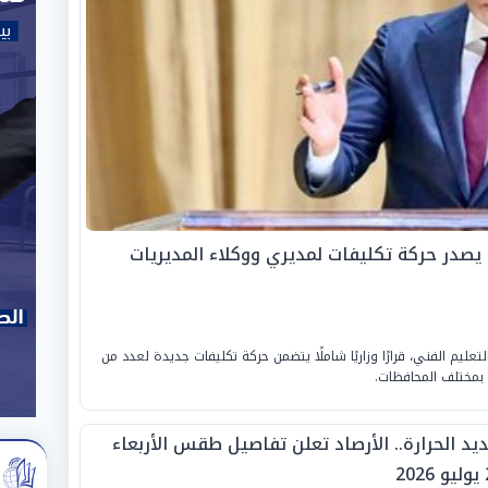
 يصدر حركة تكليفات لمديري ووكلاء المديريات
تعليم الفني، قرارًا وزاريًا شاملًا يتضمن حركة تكليفات جديدة لعدد من
ة بمختلف المحافظات.
يد الحرارة.. الأرصاد تعلن تفاصيل طقس الأربعاء
20