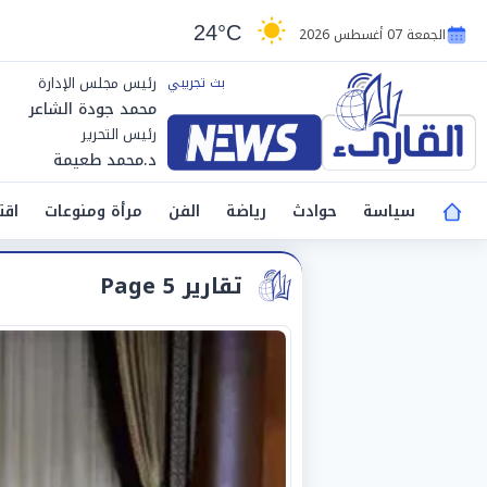
24°C
الجمعة 07 أغسطس 2026
رئيس مجلس الإدارة
محمد جودة الشاعر
رئيس التحرير
د.محمد طعيمة
سياسة
حوادث
رياضة
الفن
مرأة ومنوعات
اقت
تقارير Page 5