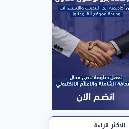
الأكثر قراءة