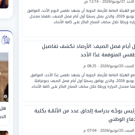
لأحد 21/يونيو/2026 - 12:16 ص
قع الهيئة العامة للأرصاد الجوية أن يشهد طقس اليوم الأحد، الموافق
21 يونيو 2026، والذي يمثل رسميًا أول أيام فصل الصيف، طقسًا معتدل
رارة ورطبًا خلال ساعات الصباح الباكر على كافة الأنحاء.
ل أيام فصل الصيف: الأرصاد تكشف تفاصيل
طقس المتوقعة غدًا الأحد
لسبت 20/يونيو/2026 - 08:25 م
قع الهيئة العامة للأرصاد الجوية أن يشهد طقس غدًا الأحد، الموافق
21 يونيو 2026، والذي يوافق رسميًا أول أيام فصل الصيف جيوغرافيًا،
ًا معتدل الحرارة ورطبًا خلال ساعات الصباح الباكر على كافة الأنحاء.
هل 
ئيس يوجّـه بدراسة إلحاق عدد من الأئمّـة بكلية
الحق
دفاع الوطني
لسبت 20/يونيو/2026 - 07:04 م