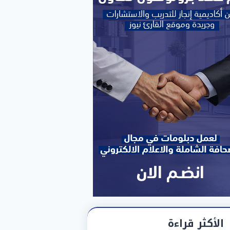
الأكثر قراءة