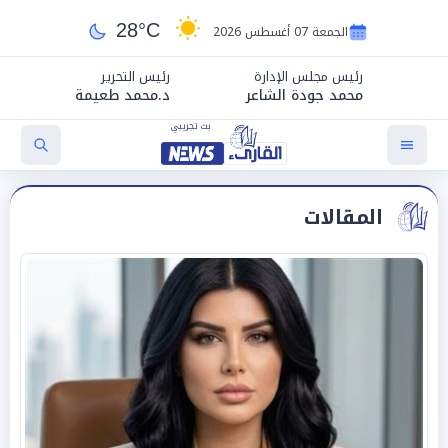
28°C
الجمعة 07 أغسطس 2026
رئيس مجلس الإدارة
رئيس التحرير
محمد جودة الشاعر
د.محمد طعيمة
المقالات