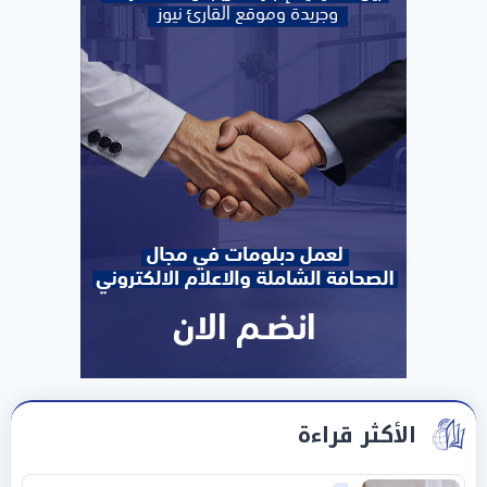
الأكثر قراءة