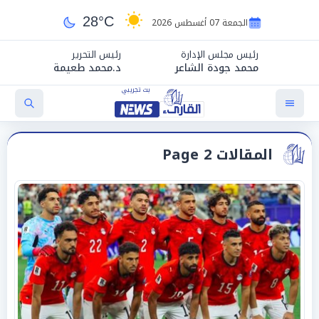
28°C
الجمعة 07 أغسطس 2026
رئيس مجلس الإدارة
رئيس التحرير
محمد جودة الشاعر
د.محمد طعيمة
المقالات Page 2