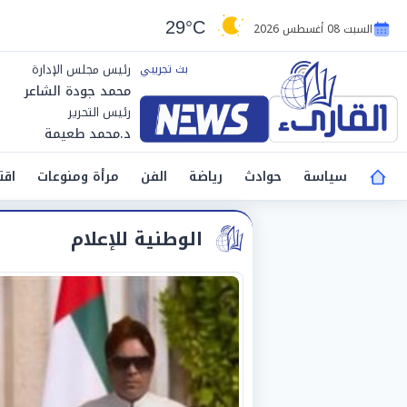
29°C
السبت 08 أغسطس 2026
رئيس مجلس الإدارة
محمد جودة الشاعر
رئيس التحرير
د.محمد طعيمة
سياسة
حوادث
رياضة
الفن
مرأة ومنوعات
اقت
الوطنية للإعلام