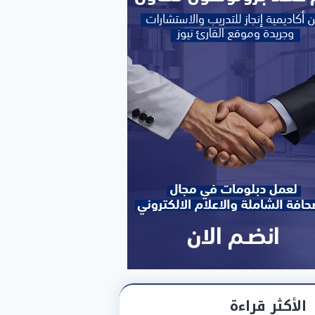
الأكثر قراءة