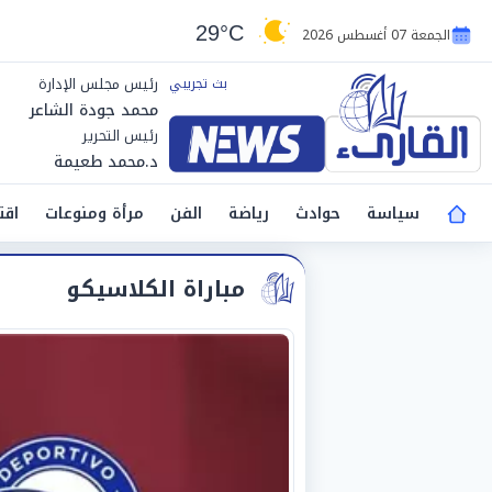
29°C
الجمعة 07 أغسطس 2026
رئيس مجلس الإدارة
محمد جودة الشاعر
رئيس التحرير
د.محمد طعيمة
سياسة
حوادث
رياضة
الفن
مرأة ومنوعات
اقت
مباراة الكلاسيكو