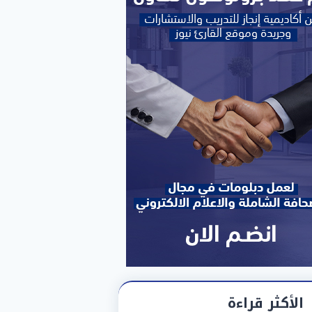
الأكثر قراءة