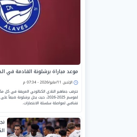
موعد مباراة برشلونة القادمة في الد
الإثنين 11/مايو/2026 - 07:34 م
تترقب جماهير النادي الكتالوني العريقة في كل مكا
لموسم 2025-2026، حيث يحل برشلونة
تشافي لمواصلة سلسلة الانتصارات.
نج
ال