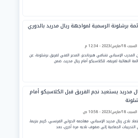
ئمة برشلونة الرسمية لمواجهة ريال مدريد بالدوري
لسبت 18/مارس/2023 - 12:34 م
ن المدرب الإسباني تشافي هيرنانديز، المدير الفني لفريق برشلونة، عن
ائمة النهائية لفريقه، للكلاسيكو أمام ريال مدريد، ضمن
ال مدريد يستعيد نجم الفريق قبل الكلاسيكو أمام
شلونة
لسبت 18/مارس/2023 - 10:58 ص
عاد نادي ريال مدريد الإسباني، مهاجمه الدولي الفرنسي، كريم بنزيما،
التدريبات الجماعية إلى صفوف ناديه مرة أخرى، بعد