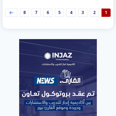
8
7
6
5
4
3
2
1