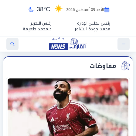
38°C
الأحد 09 أغسطس 2026
رئيس مجلس الإدارة
رئيس التحرير
محمد جودة الشاعر
د.محمد طعيمة
مفاوضات