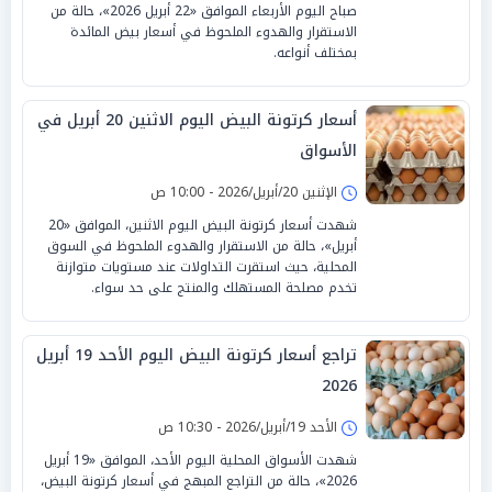
صباح اليوم الأربعاء الموافق «22 أبريل 2026»، حالة من
الاستقرار والهدوء الملحوظ في أسعار بيض المائدة
بمختلف أنواعه.
أسعار كرتونة البيض اليوم الاثنين 20 أبريل في
الأسواق
الإثنين 20/أبريل/2026 - 10:00 ص
شهدت أسعار كرتونة البيض اليوم الاثنين، الموافق «20
أبريل»، حالة من الاستقرار والهدوء الملحوظ في السوق
المحلية، حيث استقرت التداولات عند مستويات متوازنة
تخدم مصلحة المستهلك والمنتج على حد سواء.
تراجع أسعار كرتونة البيض اليوم الأحد 19 أبريل
2026
الأحد 19/أبريل/2026 - 10:30 ص
شهدت الأسواق المحلية اليوم الأحد، الموافق «19 أبريل
2026»، حالة من التراجع المبهج في أسعار كرتونة البيض،