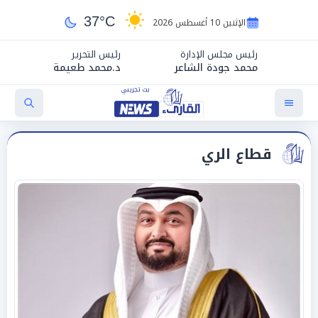
37°C
الإثنين 10 أغسطس 2026
رئيس مجلس الإدارة
رئيس التحرير
محمد جودة الشاعر
د.محمد طعيمة
قطاع الري