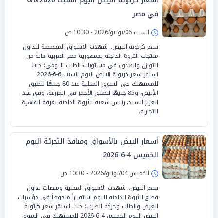
أسعار كرتونة البيض اليوم السبت 6/6/2026
في مصر
السبت 06/يونيو/2026 - 10:30 ص
سعر كرتونة البيض.. شهدت الأسواق المخصصة لتداول
منتجات الثروة الداجنة بجمهورية مصر العربية حالة من
التوازن والهدوء في مستويات الطلب اليومي؛ حيث
استقر سعر كرتونة البيض اليوم السبت 6-6-2026
للمستهلك فى السوق المحلية عند 80 جنيهًا للطبق
الأبيض، و85 جنيهًا للطبق الأحمر فى المزرعة، وفق عبد
العزيز السيد، رئيس شعبة الثروة الداجنة بغرفة القاهرة
التجارية.
أسعار البيض بالأسواق ومنافذ التجزئة اليوم
الخميس 4-6-2026
الخميس 04/يونيو/2026 - 10:30 ص
سعر البيض.. شهدت الأسواق المحلية ومنصات تداول
قطاع الثروة الداجنة لليوم استقراراً ملحوظاً في مؤشرات
العرض والطلب وحركة الصرف؛ حيث استقر سعر كرتونة
البيض اليوم الخميس 4-6-2026 للمستهلك في السوق