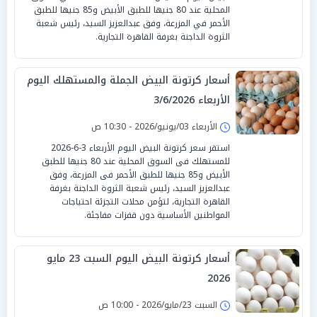
المحلية عند 80 جنيها للطبق الأبيض و85 جنيها للطبق
الأحمر في المزرعة، وفق عبدالعزيز السيد، رئيس شعبة
الثروة الداجنة بغرفة القاهرة التجارية.
أسعار كرتونة البيض الجملة والمستهلك اليوم
الأربعاء 3/6/2026
الأربعاء 03/يونيو/2026 - 10:30 ص
استقر سعر كرتونة البيض اليوم الأربعاء 3-6-2026
للمستهلك فى السوق المحلية عند 80 جنيها للطبق
الأبيض و85 جنيها للطبق الأحمر فى المزرعة، وفق
عبدالعزيز السيد، رئيس شعبة الثروة الداجنة بغرفة
القاهرة التجارية، لتؤمن محلات التجزئة احتياجات
المواطنين الأساسية دون قفزات مفاجئة.
أسعار كرتونة البيض اليوم السبت 23 مايو
2026
السبت 23/مايو/2026 - 10:00 ص