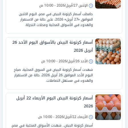
الإثنين 27/أبريل/2026 - 10:00 ص
حافظت أسعار كرتونة البيض في مصر، اليوم الاثنين
الموافق «27 أبريل» 2026، على حالة من الاستقرار
والهدوء في الأسواق المحلية ومحلات التجزئة.
أسعار كرتونة البيض بالأسواق اليوم الأحد 26
أبريل 2026
الأحد 26/أبريل/2026 - 10:00 ص
شهدت أسعار كرتونة البيض في السوق المحلية، صباح
اليوم الأحد الموافق 26 أبريل 2026، حالة من الاستقرار
والهدوء في مستهل التعاملات.
أسعار كرتونة البيض اليوم الأربعاء 22 أبريل
2026
الأربعاء 22/أبريل/2026 - 10:00 ص
أسعار كرتونة البيض.. شهدت الأسواق المحلية في مصر،