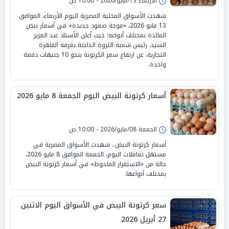
الأربعاء 13/مايو/2026 - 10:00 ص
شهدت الأسواق المحلية المصرية اليوم الأربعاء، الموافق
13 مايو 2026، «موجة صعود جديدة» في أسعار بيض
المائدة بمختلف أنواعه؛ حيث أعلن الأستاذ عبد العزيز
السيد، رئيس شعبة الثروة الداجنة بغرفة القاهرة
التجارية، عن ارتفاع سعر الكرتونة بنحو 10 جنيهات دفعة
واحدة.
أسعار كرتونة البيض اليوم الجمعة 8 مايو 2026
الجمعة 08/مايو/2026 - 10:00 ص
أسعار كرتونة البيض.. شهدت الأسواق المصرية في
مستهل تعاملات اليوم، الجمعة الموافق 8 مايو 2026،
حالة من «الاستقرار الملحوظ» في أسعار كرتونة البيض
بمختلف أنواعها.
سعر كرتونة البيض في الأسواق اليوم الاثنين
27 أبريل 2026