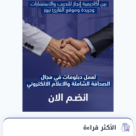
الأكثر قراءة