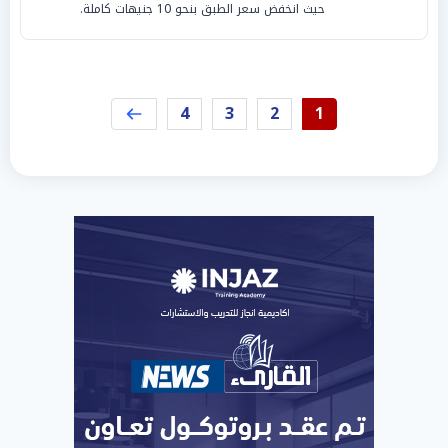
حيث انخفض سعر الطبق بنحو 10 جنيهات كاملة.
4
3
2
1