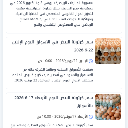
«تسوية المنازعات الرياضية» يومي 3 و4 أكتوبر 2026 في
جمهورية مصر العربية، يمثل خطوة استراتيجية مهمة
لتعزيز الحوار القانوني المتخصص في القضايا الرياضية،
ومواكبة التحولات المتسارعة التي يشهدها القطاع
الرياضي على المستويين الإقليمي والدو
سعر كرتونة البيض في الأسواق اليوم الإثنين
22-6-2026
الإثنين 22/يونيو/2026 - 10:00 ص
شهدت الأسواق المحلية ومنافذ التجزئة حالة من
الاستقرار والهدوء في أسعار صرف كرتونة بيض المائدة
بمختلف الأنواع اليوم الإثنين، الموافق 22 يونيو 2026.
سعر كرتونة البيض اليوم الأربعاء 17-6-2026
بالأسواق
الأربعاء 17/يونيو/2026 - 10:00 ص
سعر كرتونة البيض.. شهدت الأسواق المحلية ومنافذ بيع