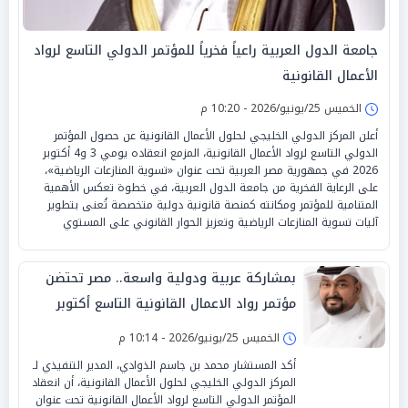
جامعة الدول العربية راعياً فخرياً للمؤتمر الدولي التاسع لرواد
الأعمال القانونية
الخميس 25/يونيو/2026 - 10:20 م
أعلن المركز الدولي الخليجي لحلول الأعمال القانونية عن حصول المؤتمر
الدولي التاسع لرواد الأعمال القانونية، المزمع انعقاده يومي 3 و4 أكتوبر
2026 في جمهورية مصر العربية تحت عنوان «تسوية المنازعات الرياضية»،
على الرعاية الفخرية من جامعة الدول العربية، في خطوة تعكس الأهمية
المتنامية للمؤتمر ومكانته كمنصة قانونية دولية متخصصة تُعنى بتطوير
آليات تسوية المنازعات الرياضية وتعزيز الحوار القانوني على المستوي
بمشاركة عربية ودولية واسعة.. مصر تحتضن
مؤتمر رواد الاعمال القانونية التاسع أكتوبر
2026
الخميس 25/يونيو/2026 - 10:14 م
أكد المستشار محمد بن جاسم الذوادي، المدير التنفيذي لـ
المركز الدولي الخليجي لحلول الأعمال القانونية، أن انعقاد
المؤتمر الدولي التاسع لرواد الأعمال القانونية تحت عنوان