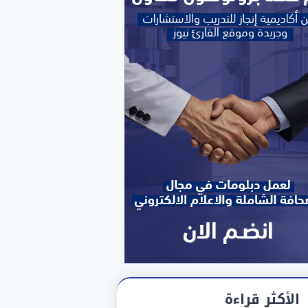
الأكثر قراءة