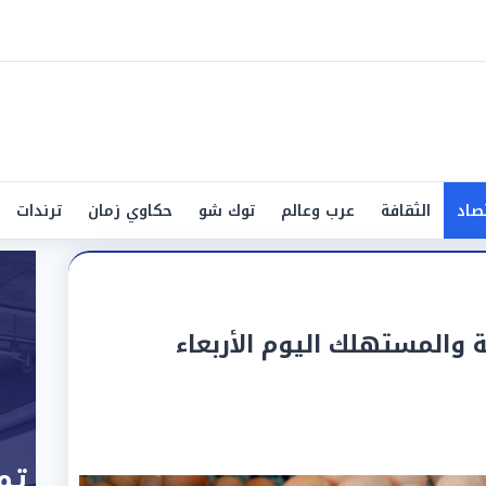
صاد
الثقافة
عرب وعالم
توك شو
حكاوي زمان
ترندات
 والمستهلك اليوم الأربعاء