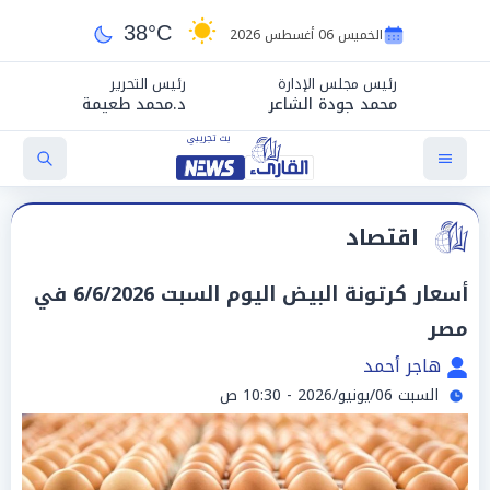
38°C
الخميس 06 أغسطس 2026
رئيس مجلس الإدارة
رئيس التحرير
محمد جودة الشاعر
د.محمد طعيمة
اقتصاد
أسعار كرتونة البيض اليوم السبت 6/6/2026 في
مصر
هاجر أحمد
السبت 06/يونيو/2026 - 10:30 ص