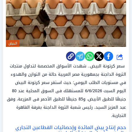
البيض
شارك
سعر كرتونة البيض.. شهدت الأسواق المخصصة لتداول منتجات
الثروة الداجنة بجمهورية مصر العربية حالة من التوازن والهدوء
في مستويات الطلب اليومي؛ حيث استقر سعر كرتونة البيض
اليوم السبت 6/6/2026 للمستهلك فى السوق المحلية عند 80
جنيهًا للطبق الأبيض، و85 جنيهًا للطبق الأحمر فى المزرعة، وفق
عبد العزيز السيد، رئيس شعبة الثروة الداجنة بغرفة القاهرة
التجارية.
حجم إنتاج بيض المائدة وإحصائيات القطاعين التجاري