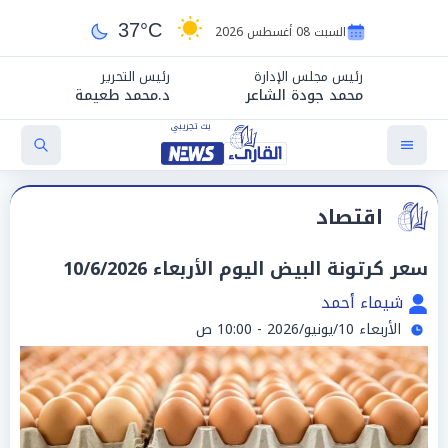
37°C
السبت 08 أغسطس 2026
رئيس مجلس الإدارة
رئيس التحرير
محمد جودة الشاعر
د.محمد طعيمة
اقتصاد
سعر كرتونة البيض اليوم الأربعاء 10/6/2026
شيماء أحمد
الأربعاء 10/يونيو/2026 - 10:00 ص