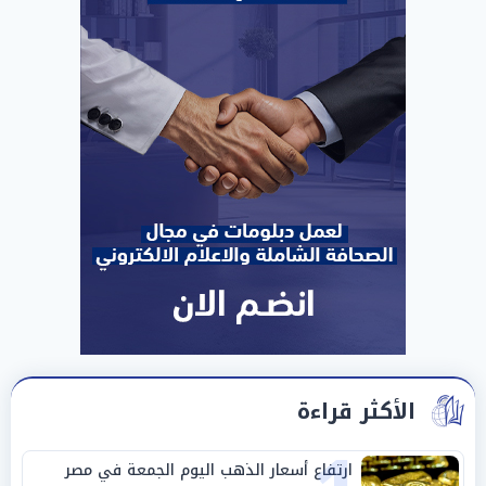
الأكثر قراءة
ارتفاع أسعار الذهب اليوم الجمعة في مصر