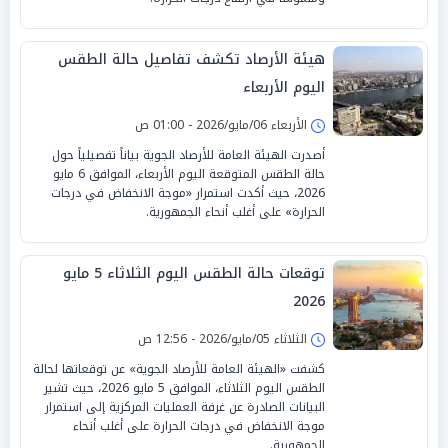
هيئة الأرصاد تكشف تفاصيل حالة الطقس
اليوم الأربعاء
الأربعاء 06/مايو/2026 - 01:00 ص
أصدرت الهيئة العامة للأرصاد الجوية بياناً تفصيلياً حول
حالة الطقس المتوقعة اليوم الأربعاء، الموافق 6 مايو
2026، حيث أكدت استمرار «موجة الانخفاض في درجات
الحرارة» على أغلب أنحاء الجمهورية.
توقعات حالة الطقس اليوم الثلاثاء 5 مايو
2026
الثلاثاء 05/مايو/2026 - 12:56 ص
كشفت «الهيئة العامة للأرصاد الجوية» عن توقعاتها لحالة
الطقس اليوم الثلاثاء، الموافق 5 مايو 2026، حيث تشير
البيانات الصادرة عن غرفة العمليات المركزية إلى استمرار
موجة الانخفاض في درجات الحرارة على أغلب أنحاء
الجمهورية.