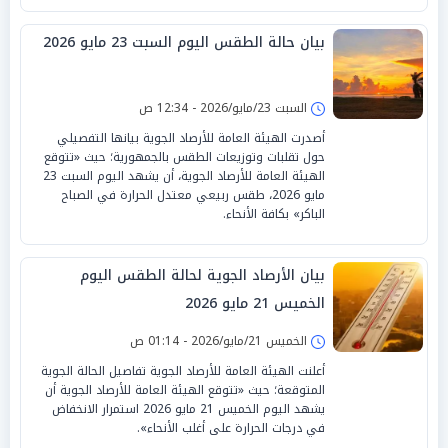
بيان حالة الطقس اليوم السبت 23 مايو 2026
السبت 23/مايو/2026 - 12:34 ص
أصدرت الهيئة العامة للأرصاد الجوية بيانها التفصيلي
حول تقلبات وتوزيعات الطقس بالجمهورية؛ حيث «تتوقع
الهيئة العامة للأرصاد الجوية، أن يشهد اليوم السبت 23
مايو 2026، طقس ربيعي معتدل الحرارة في الصباح
الباكر» بكافة الأنحاء.
بيان الأرصاد الجوية لحالة الطقس اليوم
الخميس 21 مايو 2026
الخميس 21/مايو/2026 - 01:14 ص
أعلنت الهيئة العامة للأرصاد الجوية تفاصيل الحالة الجوية
المتوقعة؛ حيث «تتوقع الهيئة العامة للأرصاد الجوية أن
يشهد اليوم الخميس 21 مايو 2026 استمرار الانخفاض
في درجات الحرارة على أغلب الأنحاء».