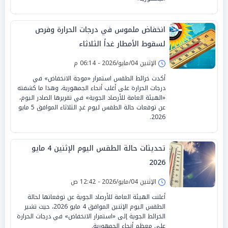
انخفاض ملموس في درجات الحرارة وفرص
لسقوط الأمطار غداً الثلاثاء
الإثنين 04/مايو/2026 - 06:14 م
أكدت خرائط الطقس استمرار «موجة الانخفاض» في
درجات الحرارة على أغلب أنحاء الجمهورية، وهذا ما كشفته
«الهيئة العامة للأرصاد الجوية» في تقريرها الصادر اليوم،
عن توقعات حالة الطقس ليوم غدٍ الثلاثاء الموافق 5 مايو
2026.
تحديثات حالة الطقس اليوم الإثنين 4 مايو
2026
الإثنين 04/مايو/2026 - 12:42 ص
أعلنت الهيئة العامة للأرصاد الجوية عن توقعاتها لحالة
الطقس اليوم الإثنين الموافق 4 مايو 2026، حيث تشير
الخرائط الجوية إلى «استمرار الانخفاض» في درجات الحرارة
على معظم أنحاء الجمهورية.