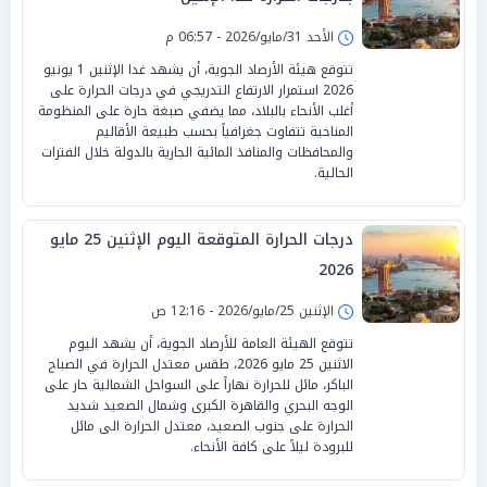
الأحد 31/مايو/2026 - 06:57 م
تتوقع هيئة الأرصاد الجوية، أن يشهد غدا الإثنين 1 يونيو
2026 استمرار الارتفاع التدريجي في درجات الحرارة على
أغلب الأنحاء بالبلاد، مما يضفي صبغة حارة على المنظومة
المناخية تتفاوت جغرافياً بحسب طبيعة الأقاليم
والمحافظات والمنافذ المائية الجارية بالدولة خلال الفترات
الحالية.
درجات الحرارة المتوقعة اليوم الإثنين 25 مايو
2026
الإثنين 25/مايو/2026 - 12:16 ص
تتوقع الهيئة العامة للأرصاد الجوية، أن يشهد اليوم
الاثنين 25 مايو 2026، طقس معتدل الحرارة في الصباح
الباكر، مائل للحرارة نهاراً على السواحل الشمالية حار على
الوجه البحري والقاهرة الكبرى وشمال الصعيد شديد
الحرارة على جنوب الصعيد، معتدل الحرارة الى مائل
للبرودة ليلاً على كافة الأنحاء.