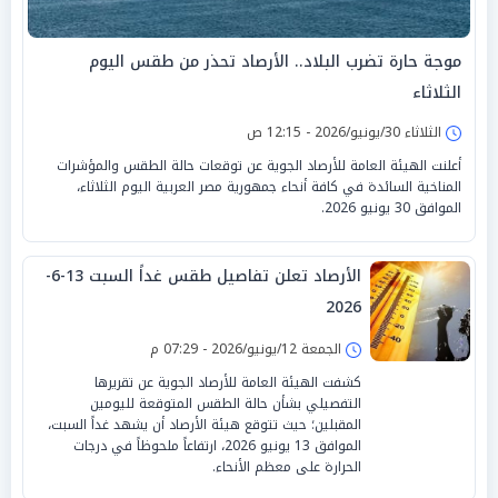
موجة حارة تضرب البلاد.. الأرصاد تحذر من طقس اليوم
الثلاثاء
الثلاثاء 30/يونيو/2026 - 12:15 ص
أعلنت الهيئة العامة للأرصاد الجوية عن توقعات حالة الطقس والمؤشرات
المناخية السائدة في كافة أنحاء جمهورية مصر العربية اليوم الثلاثاء،
الموافق 30 يونيو 2026.
الأرصاد تعلن تفاصيل طقس غداً السبت 13-6-
2026
الجمعة 12/يونيو/2026 - 07:29 م
كشفت الهيئة العامة للأرصاد الجوية عن تقريرها
التفصيلي بشأن حالة الطقس المتوقعة لليومين
المقبلين؛ حيث تتوقع هيئة الأرصاد أن يشهد غداً السبت،
الموافق 13 يونيو 2026، ارتفاعاً ملحوظاً في درجات
الحرارة على معظم الأنحاء.