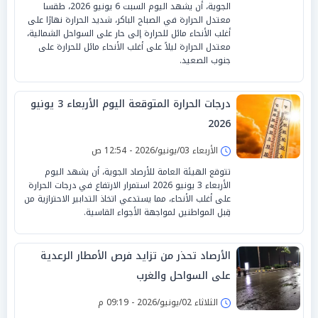
الجوية، أن يشهد اليوم السبت 6 يونيو 2026، طقسا
معتدل الحرارة في الصباح الباكر، شديد الحرارة نهارًا على
أغلب الأنحاء مائل للحرارة إلى حار على السواحل الشمالية،
معتدل الحرارة ليلاً على أغلب الأنحاء مائل للحرارة على
جنوب الصعيد.
درجات الحرارة المتوقعة اليوم الأربعاء 3 يونيو
2026
الأربعاء 03/يونيو/2026 - 12:54 ص
تتوقع الهيئة العامة للأرصاد الجوية، أن يشهد اليوم
الأربعاء 3 يونيو 2026 استمرار الارتفاع في درجات الحرارة
على أغلب الأنحاء، مما يستدعي اتخاذ التدابير الاحترازية من
قِبل المواطنين لمواجهة الأجواء القاسية.
الأرصاد تحذر من تزايد فرص الأمطار الرعدية
على السواحل والغرب
الثلاثاء 02/يونيو/2026 - 09:19 م