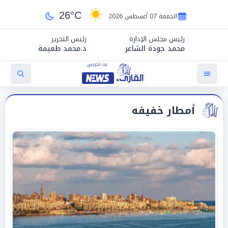
26°C
الجمعة 07 أغسطس 2026
رئيس مجلس الإدارة
رئيس التحرير
محمد جودة الشاعر
د.محمد طعيمة
أمطار خفيفه