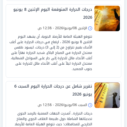
درجات الحرارة المتوقعة اليوم الإثنين 8 يونيو
2026
الإثنين 08/يونيو/2026 - 12:38 ص
تتوقع الهيئة العامة للأرصاد الجوية، أن يشهد اليوم
الاثنين 8 يونيو 2026 ، ارتفاع في درجات الحرارة على أغلب
الأنحاء بقيم تتراوح من (2 إلى 3) درجات، ل​يسود طقس
معتدل الحرارة في الصباح الباكر، شديد الحرارة نهاراً على
أغلب الأنحاء مائل للحرارة إلى حار على السواحل الشمالية،
معتدل الحرارة ليلاً على أغلب الأنحاء مائل للحرارة على
جنوب الصعيد.
تقرير شامل عن درجات الحرارة اليوم السبت 6
يونيو 2026
السبت 06/يونيو/2026 - 12:58 ص
درجات الحرارة.. أصدرت الجهات المعنية بالرصد الجوي
تحديثاتها الشاملة حول طبيعة الغلاف الجوي والمناخ
الخارجي للمحافظات؛ حيث تتوقع الهيئة العامة للأرصاد