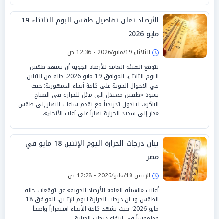
الأرصاد تعلن تفاصيل طقس اليوم الثلاثاء 19
مايو 2026
الثلاثاء 19/مايو/2026 - 12:36 ص
تتوقع الهيئة العامة للأرصاد الجوية أن يشهد طقس
اليوم الثلاثاء، الموافق 19 مايو 2026، حالة من التباين
في الأحوال الجوية على كافة أنحاء الجمهورية؛ حيث
يسود «طقس معتدل إلى مائل للحرارة في الصباح
الباكر»، ليتحول تدريجياً مع تقدم ساعات النهار إلى طقس
«حار إلى شديد الحرارة نهاراً على أغلب الأنحاء».
بيان درجات الحرارة اليوم الإثنين 18 مايو في
مصر
الإثنين 18/مايو/2026 - 12:28 ص
أعلنت «الهيئة العامة للأرصاد الجوية» عن توقعات حالة
الطقس وبيان درجات الحرارة ليوم الإثنين، الموافق 18
مايو 2026؛ حيث تشهد كافة الأنحاء استمراراً واضحاً
وملموساً في ارتفاع درجات الحرارة.