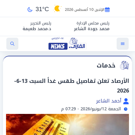
31°C
الإثنين 10 أغسطس 2026
رئيس مجلس الإدارة
رئيس التحرير
محمد جودة الشاعر
د.محمد طعيمة
خدمات
الأرصاد تعلن تفاصيل طقس غداً السبت 13-6-
2026
أحمد الشاعر
الجمعة 12/يونيو/2026 - 07:29 م