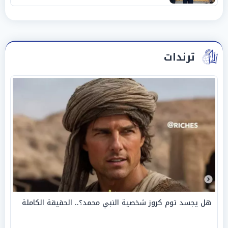
ترندات
هل يجسد توم كروز شخصية النبي محمد؟.. الحقيقة الكاملة