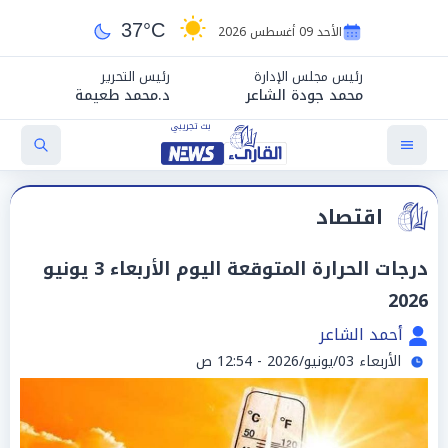
37°C
الأحد 09 أغسطس 2026
رئيس مجلس الإدارة
رئيس التحرير
محمد جودة الشاعر
د.محمد طعيمة
اقتصاد
درجات الحرارة المتوقعة اليوم الأربعاء 3 يونيو
2026
أحمد الشاعر
الأربعاء 03/يونيو/2026 - 12:54 ص