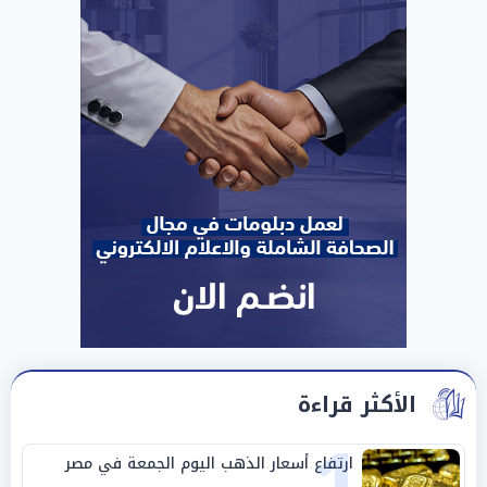
الأكثر قراءة
1
ارتفاع أسعار الذهب اليوم الجمعة في مصر