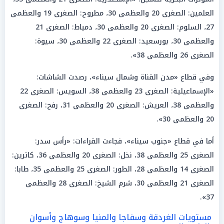
العلمين: الصغرى 20 والعظمى 30، مطروح: الصغرى 19 والعظمى
27، السلوم: الصغرى 20 والعظمى 30، دمياط: الصغرى 21
والعظمى 30، بورسعيد: الصغرى 22 والعظمى 30، سيوة:
الصغرى 26 والعظمى 38».
وفي قطاع «مدن القناة وشمال سيناء»، رصدت الشاشات:
«الإسماعيلية: الصغرى 23 والعظمى 38، السويس: الصغرى 22
والعظمى 38، العريش: الصغرى 20 والعظمى 31، رفح: الصغرى
20 والعظمى 30».
أما في قطاع «جنوب سيناء»، فجاءت القراءات: «رأس سدر:
الصغرى 25 والعظمى 38، نخل: الصغرى 20 والعظمى 36، كاترين:
الصغرى 14 والعظمى 28، الطور: الصغرى 25 والعظمى 35، طابا:
الصغرى 21 والعظمى 30، شرم الشيخ: الصغرى 28 والعظمى
37».
مستويات الغردقة وسفاجا والمنيا وسوهاج وأسوان