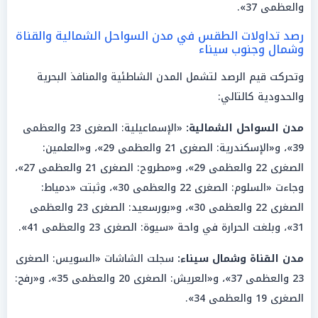
والعظمى 37».
رصد تداولات الطقس في مدن السواحل الشمالية والقناة
وشمال وجنوب سيناء
وتحركت قيم الرصد لتشمل المدن الشاطئية والمنافذ البحرية
والحدودية كالتالي:
مدن السواحل الشمالية:
«الإسماعيلية: الصغرى 23 والعظمى
39»، و«الإسكندرية: الصغرى 21 والعظمى 29»، و«العلمين:
الصغرى 22 والعظمى 29»، و«مطروح: الصغرى 21 والعظمى 27»،
وجاءت «السلوم: الصغرى 22 والعظمى 30»، وثبتت «دمياط:
الصغرى 22 والعظمى 30»، و«بورسعيد: الصغرى 23 والعظمى
31»، وبلغت الحرارة في واحة «سيوة: الصغرى 23 والعظمى 41».
مدن القناة وشمال سيناء:
سجلت الشاشات «السويس: الصغرى
23 والعظمى 37»، و«العريش: الصغرى 20 والعظمى 35»، و«رفح:
الصغرى 19 والعظمى 34».