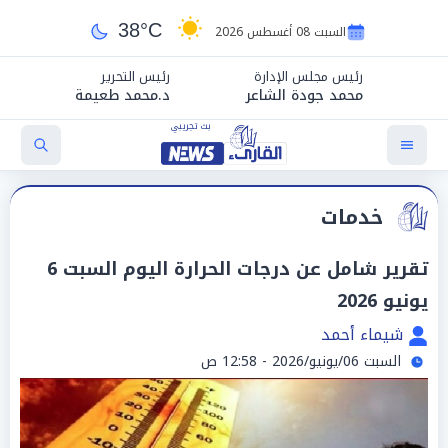
38°C
السبت 08 أغسطس 2026
رئيس مجلس الإدارة
رئيس التحرير
محمد جودة الشاعر
د.محمد طعيمة
خدمات
تقرير شامل عن درجات الحرارة اليوم السبت 6
يونيو 2026
شيماء أحمد
السبت 06/يونيو/2026 - 12:58 ص