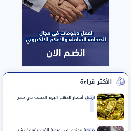
الأكثر قراءة
1
ارتفاع أسعار الذهب اليوم الجمعة في مصر
صانعة محتوى في قبضة الأمن بتهمة نشر