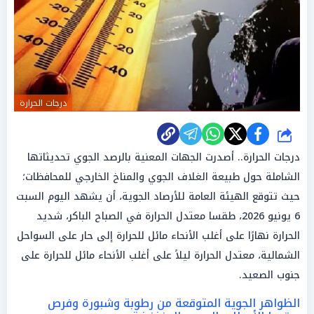
درجات الحرارة
شارك
درجات الحرارة.. أصدرت الجهات المعنية بالرصد الجوي تحديثاتها
الشاملة حول طبيعة الغلاف الجوي والمناخ الخارجي للمحافظات؛
حيث تتوقع الهيئة العامة للأرصاد الجوية، أن يشهد اليوم السبت
6 يونيو 2026، طقسا معتدل الحرارة في الصباح الباكر، شديد
الحرارة نهارًا على أغلب الأنحاء مائل للحرارة إلى حار على السواحل
الشمالية، معتدل الحرارة ليلاً على أغلب الأنحاء مائل للحرارة على
جنوب الصعيد.
الظواهر الجوية المتوقعة من رطوبة وشبورة وفرص