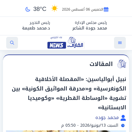
38°C
الخميس 06 أغسطس 2026
رئيس مجلس الإدارة
رئيس التحرير
محمد جودة الشاعر
د.محمد طعيمة
المقالات
نبيل أبوالياسين: «المقصلة الأخلاقية
الكونغرسية» و«محرقة المواثيق الكونية» بين
تشوية «الوساطة القطرية» «وكوميديا
الابستانية»
محمد جوده
السبت 13/يونيو/2026 - 05:50 م