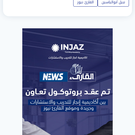
نبيل أبوالياسين
القارئ نيوز