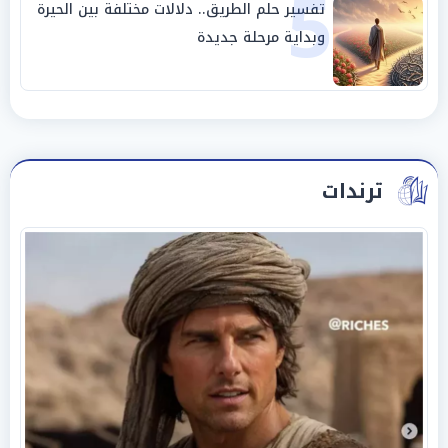
5
تفسير حلم الطريق.. دلالات مختلفة بين الحيرة
وبداية مرحلة جديدة
ترندات