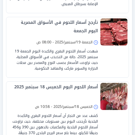
الإصابة بسرطان المبيض.
تأرجح أسعار اللحوم في الأسواق المصرية
اليوم الجمعة
الجمعة 19/سبتمبر/2025 - 08:00 ص
شهدت أسعار اللحوم البقري والكبدة اليوم الجمعة 19
سبتمبر 2025، حالة من التذبذب في الأسواق المحلية،
حيث تراوحت الأسعار بحسب النوع والمصدر بين محلات
الجزارة والسوبر ماركت والمنافذ الحكومية.
أسعار اللحوم اليوم الخميس 18 سبتمبر 2025
الخميس 18/سبتمبر/2025 - 10:58 ص
كشف عدد من التجار أن أسعار اللحوم البقري والكبدة
البلدية تأرجحت اليوم بين مستويات مختلفة، حيث تراوحت
أسعار اللحوم البلدية والمكعبات بالدهون بين 390 و456
جنيهًا للكيلو، بينما بلغ سعر البرجر البلدي 370 جنيهًا،