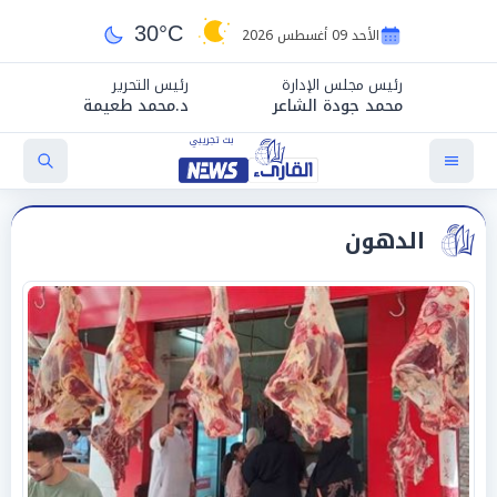
30°C
الأحد 09 أغسطس 2026
رئيس مجلس الإدارة
رئيس التحرير
محمد جودة الشاعر
د.محمد طعيمة
الدهون