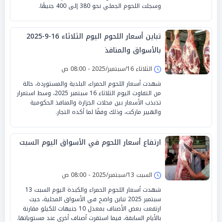
وسجلت اللحوم الجملي نحو 380 إلى 400 جنيهًا.
تباين أسعار اللحوم اليوم الثلاثاء 16-9-2025
بالأسواق والمنافذ
الثلاثاء 16/سبتمبر/2025 - 08:00 ص
شهدت أسعار اللحوم الحمراء، البلدية والمستوردة، حالة
من التفاوت اليوم الثلاثاء 16 سبتمبر 2025، وسط استمرار
تذبذب الأسعار بين محلات الجزارة والمنافذ الحكومية
والهيبر ماركت، وذلك وفقًا لما أكده التجار.
ارتفاع أسعار اللحوم في الأسواق اليوم السبت
السبت 13/سبتمبر/2025 - 08:00 ص
شهدت أسعار اللحوم الحمراء والكبدة اليوم السبت 13
سبتمبر 2025 تباين واضح في الأسواق المحلية، حيث
ارتفعت بعض الأصناف بمعدل 10 جنيهات للكيلو مقارنة
بالأيام السابقة، فيما استقرت أصناف أخرى عند مستوياتها.