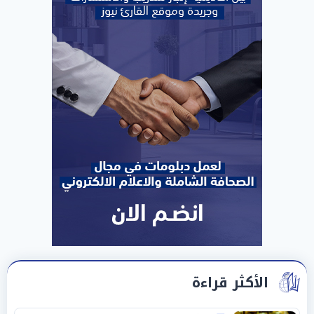
الأكثر قراءة