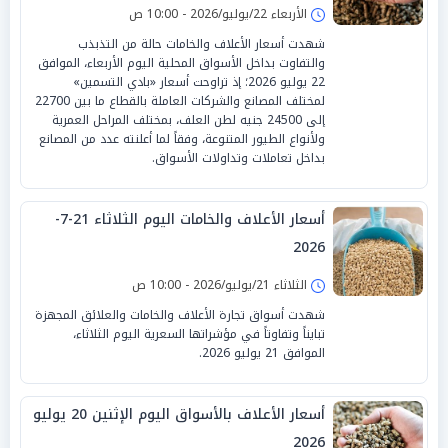
الأربعاء 22/يوليو/2026 - 10:00 ص
شهدت أسعار الأعلاف والخامات حالة من التذبذب
والتفاوت بداخل الأسواق المحلية اليوم الأربعاء، الموافق
22 يوليو 2026؛ إذ تراوحت أسعار «بادي التسمين»
لمختلف المصانع والشركات العاملة بالقطاع ما بين 22700
إلى 24500 جنيه لطن العلف، بمختلف المراحل العمرية
ولأنواع الطيور المتنوعة، وفقاً لما أعلنته عدد من المصانع
بداخل تعاملات وتداولات الأسواق.
أسعار الأعلاف والخامات اليوم الثلاثاء 21-7-
2026
الثلاثاء 21/يوليو/2026 - 10:00 ص
شهدت أسواق تجارة الأعلاف والخامات والعلائق المجهزة
تبايناً وتفاوتاً في مؤشراتها السعرية اليوم الثلاثاء،
الموافق 21 يوليو 2026.
أسعار الأعلاف بالأسواق اليوم الإثنين 20 يوليو
2026