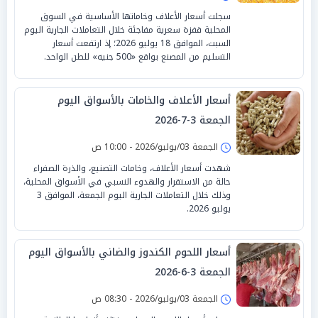
سجلت أسعار الأعلاف وخاماتها الأساسية في السوق
المحلية قفزة سعرية مفاجئة خلال التعاملات الجارية اليوم
السبت، الموافق 18 يوليو 2026؛ إذ ارتفعت أسعار
التسليم من المصنع بواقع «500 جنيه» للطن الواحد.
أسعار الأعلاف والخامات بالأسواق اليوم
الجمعة 3-7-2026
الجمعة 03/يوليو/2026 - 10:00 ص
شهدت أسعار الأعلاف، وخامات التصنيع، والذرة الصفراء
حالة من الاستقرار والهدوء النسبي في الأسواق المحلية،
وذلك خلال التعاملات الجارية اليوم الجمعة، الموافق 3
يوليو 2026.
أسعار اللحوم الكندوز والضاني بالأسواق اليوم
الجمعة 3-6-2026
الجمعة 03/يوليو/2026 - 08:30 ص