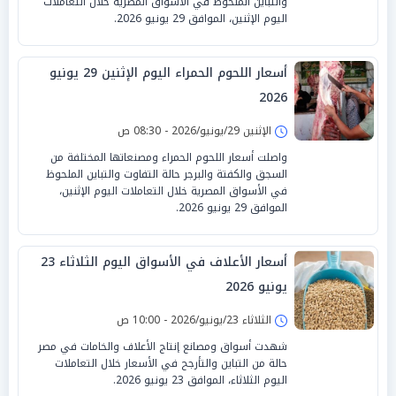
والتباين الملحوظ في الأسواق المصرية خلال التعاملات
اليوم الإثنين، الموافق 29 يونيو 2026.
أسعار اللحوم الحمراء اليوم الإثنين 29 يونيو
2026
الإثنين 29/يونيو/2026 - 08:30 ص
واصلت أسعار اللحوم الحمراء ومصنعاتها المختلفة من
السجق والكفتة والبرجر حالة التفاوت والتباين الملحوظ
في الأسواق المصرية خلال التعاملات اليوم الإثنين،
الموافق 29 يونيو 2026.
أسعار الأعلاف في الأسواق اليوم الثلاثاء 23
يونيو 2026
الثلاثاء 23/يونيو/2026 - 10:00 ص
شهدت أسواق ومصانع إنتاج الأعلاف والخامات في مصر
حالة من التباين والتأرجح في الأسعار خلال التعاملات
اليوم الثلاثاء، الموافق 23 يونيو 2026.