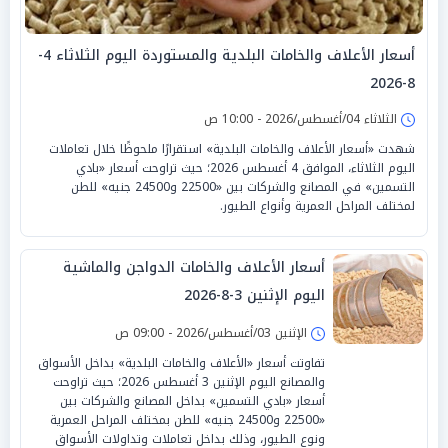
أسعار الأعلاف والخامات البلدية والمستوردة اليوم الثلاثاء 4-
8-2026
الثلاثاء 04/أغسطس/2026 - 10:00 ص
شهدت «أسعار الأعلاف والخامات البلدية» استقرارًا ملحوظًا خلال تعاملات
اليوم الثلاثاء، الموافق 4 أغسطس 2026؛ حيث تراوحت أسعار «بادي
التسمين» في المصانع والشركات بين «22500 و24500 جنيه» للطن
لمختلف المراحل العمرية وأنواع الطيور.
أسعار الأعلاف والخامات الدواجن والماشية
اليوم الإثنين 3-8-2026
الإثنين 03/أغسطس/2026 - 09:00 ص
تفاوتت أسعار «الأعلاف والخامات البلدية» بداخل الأسواق
والمصانع اليوم الإثنين 3 أغسطس 2026؛ حيث تراوحت
أسعار «بادي التسمين» بداخل المصانع والشركات بين
«22500 و24500 جنيه» للطن بمختلف المراحل العمرية
ونوع الطيور، وذلك بداخل تعاملات وتداولات الأسواق