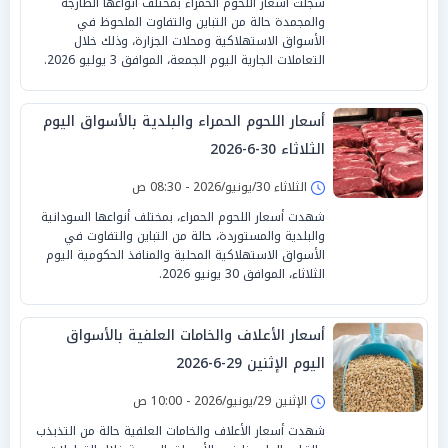
سجلت أسعار اللحوم الحمراء بمختلف أنواعها الطازجة
والمجمدة حالة من التباين والتفاوت الملحوظ في
الأسواق الاستهلاكية ومحلات الجزارة، وذلك خلال
التعاملات الجارية اليوم الجمعة، الموافق 3 يوليو 2026.
أسعار اللحوم الحمراء والبلدية بالأسواق اليوم
الثلاثاء 30-6-2026
الثلاثاء 30/يونيو/2026 - 08:30 ص
شهدت أسعار اللحوم الحمراء، بمختلف أنواعها السودانية
والبلدية والمستوردة، حالة من التباين والتفاوت في
الأسواق الاستهلاكية المحلية والمنافذ الحكومية اليوم
الثلاثاء، الموافق 30 يونيو 2026.
أسعار الأعلاف والخامات العلفية بالأسواق
اليوم الإثنين 29-6-2026
الإثنين 29/يونيو/2026 - 10:00 ص
شهدت أسعار الأعلاف والخامات العلفية حالة من التذبذب