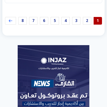
8
7
6
5
4
3
2
1