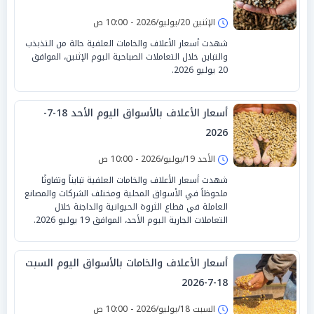
الإثنين 20/يوليو/2026 - 10:00 ص
شهدت أسعار الأعلاف والخامات العلفية حالة من التذبذب
والتباين خلال التعاملات الصباحية اليوم الإثنين، الموافق
20 يوليو 2026.
أسعار الأعلاف بالأسواق اليوم الأحد 18-7-
2026
الأحد 19/يوليو/2026 - 10:00 ص
شهدت أسعار الأعلاف والخامات العلفية تبايناً وتفاوتًا
ملحوظاً في الأسواق المحلية ومختلف الشركات والمصانع
العاملة في قطاع الثروة الحيوانية والداجنة خلال
التعاملات الجارية اليوم الأحد، الموافق 19 يوليو 2026.
أسعار الأعلاف والخامات بالأسواق اليوم السبت
18-7-2026
السبت 18/يوليو/2026 - 10:00 ص