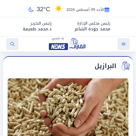
32°C
الأحد 09 أغسطس 2026
رئيس مجلس الإدارة
رئيس التحرير
محمد جودة الشاعر
د.محمد طعيمة
البرازيل