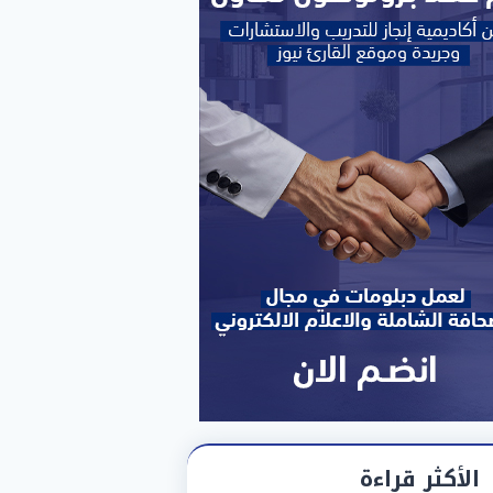
الأكثر قراءة