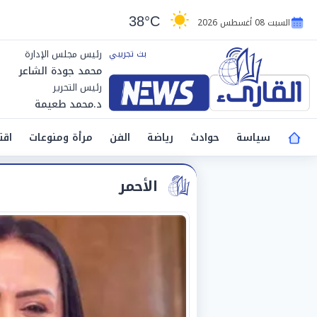
38°C
السبت 08 أغسطس 2026
رئيس مجلس الإدارة
محمد جودة الشاعر
رئيس التحرير
د.محمد طعيمة
سياسة
حوادث
رياضة
الفن
مرأة ومنوعات
اقت
الأحمر