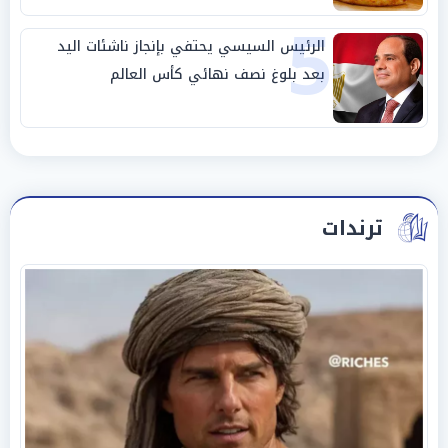
5
الرئيس السيسي يحتفي بإنجاز ناشئات اليد
بعد بلوغ نصف نهائي كأس العالم
ترندات