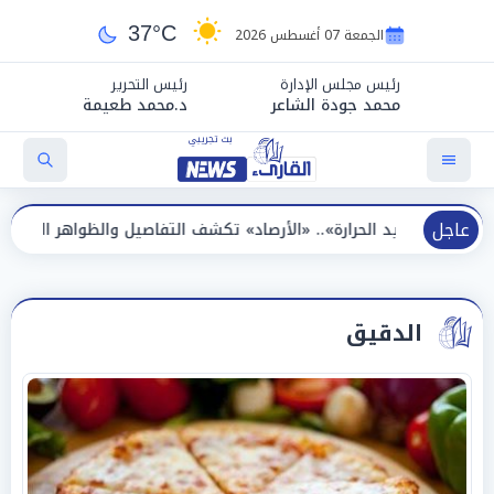
37°C
الجمعة 07 أغسطس 2026
رئيس مجلس الإدارة
رئيس التحرير
محمد جودة الشاعر
د.محمد طعيمة
عاجل
رة».. «الأرصاد» تكشف التفاصيل والظواهر الجوية اليوم الجمعة
الدقيق