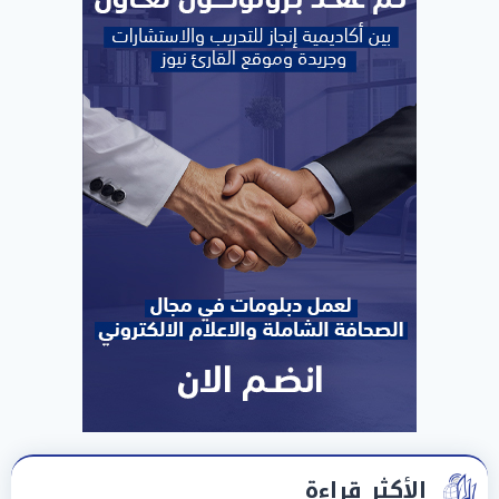
الأكثر قراءة