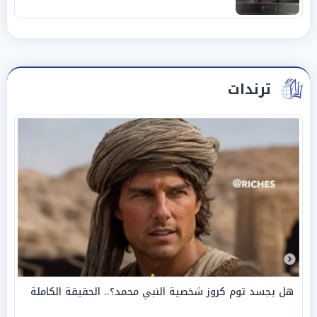
ترندات
هل يجسد توم كروز شخصية النبي محمد؟.. الحقيقة الكاملة