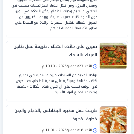
ومعدل الحرق، ومن خلال اعتماد استراتيجيات صحيحة في
الطهي وتنظيم وجبات الطعام يمكن التحكم في الوزن
دون الحاجة لاتباع حميات صارمة، ويبحث الكثيرون عن
الطرق الفعالة لتقليل السعرات الزائدة مع الحفاظ على
مذاق الأطعمة المفضلة لديهم.
تميزي على مائدة الشتاء.. طريقة عمل طاجن
الفريك بالسمك
الأحد 23/نوفمبر/2025 - 10:10 م
تواجه العديد من السيدات حيرة مستمرة في تقديم
أكلات مختلفة ومبتكرة على سفرة الطعام، مع الحرص
في الوقت نفسه على أن تكون هذه الأكلات «مغذية
وصحية» لجميع أفراد الأسرة.
طريقة عمل فطيرة البطاطس بالدجاج والجبن
خطوة بخطوة
الأحد 16/نوفمبر/2025 - 11:01 م