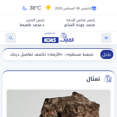
38°C
الخميس 06 أغسطس 2026
رئيس مجلس الإدارة
رئيس التحرير
محمد جودة الشاعر
د.محمد طعيمة
عاجل
ية مستقرة».. «الأرصاد» تكشف تفاصيل درجات الحرارة الأيام المقبلة
تمثال