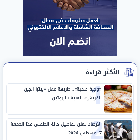
الأكثر قراءة
1
«وجبة صحية».. طريقة عمل «بيتزا الجبن
القريش» الغنية بالبروتين
2
الأرصاد تعلن تفاصيل حالة الطقس غدًا الجمعة
7 أغسطس 2026