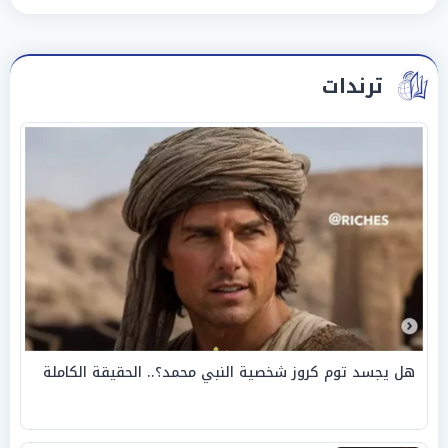
ترندات
هل يجسد توم كروز شخصية النبي محمد؟.. الحقيقة الكاملة