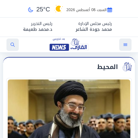
25°C
السبت 08 أغسطس 2026
رئيس مجلس الإدارة
رئيس التحرير
محمد جودة الشاعر
د.محمد طعيمة
المحيط