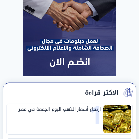
الأكثر قراءة
1
ارتفاع أسعار الذهب اليوم الجمعة في مصر