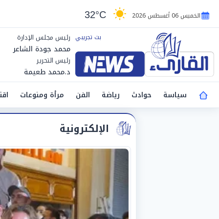
32°C
الخميس 06 أغسطس 2026
رئيس مجلس الإدارة
محمد جودة الشاعر
رئيس التحرير
د.محمد طعيمة
سياسة
حوادث
رياضة
الفن
مرأة ومنوعات
اقت
الإلكترونية