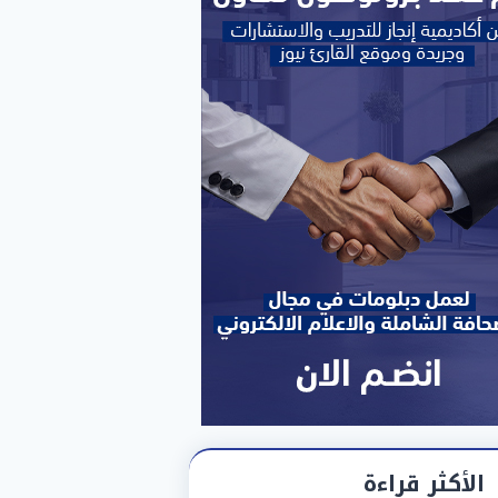
الأكثر قراءة