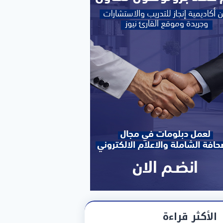
الأكثر قراءة