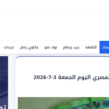
صاد
الثقافة
عرب وعالم
توك شو
حكاوي زمان
ترندات
ي اليوم الجمعة 3-7-2026