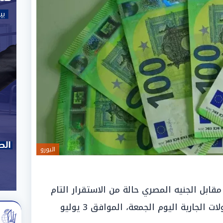
اليورو
ابل الجنيه المصري حالة من الاستقرار التام
والجمود الملحوظ، وذلك خلال التداولات الجارية اليوم الجمعة، الموافق 3 يوليو