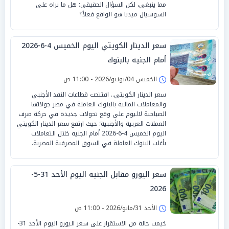
مما ينبغي، لكن السؤال الحقيقي: هل ما نراه على
السوشيال ميديا هو الواقع فعلاً؟
سعر الدينار الكويتي اليوم الخميس 4-6-2026
أمام الجنيه بالبنوك
الخميس 04/يونيو/2026 - 11:00 ص
سعر الدينار الكويتي.. افتتحت قطاعات النقد الأجنبي
والمعاملات المالية بالبنوك العاملة في مصر جولاتها
الصباحية لاليوم على وقع تحولات جديدة في حركة صرف
العملات العربية والأجنبية؛ حيث ارتفع سعر الدينار الكويتي
اليوم الخميس 4-6-2026 أمام الجنيه خلال التعاملات
بأغلب البنوك العاملة في السوق المصرفية المصرية.
سعر اليورو مقابل الجنيه اليوم الأحد 31-5-
2026
الأحد 31/مايو/2026 - 11:00 ص
خيمت حالة من الاستقرار على سعر اليورو اليوم الأحد 31-