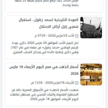
مارس 2026، حيث ارتفع سعر الجرام بقيمة 25 جنيهاً
دفعة واحدة.
العودة التاريخية لسعد زغلول.. استقبال
شعبي زلزل أركان الاحتلال
الأحد 29/مارس/2026 - 07:09 م
تحل اليوم الأحد، الموافق 29 مارس 2026، ذكرى عودة
الزعيم الوطني «سعد زغلول» من منفاه في عام 1921،
وهي ذكرى وطنية خالدة في وجدان الشعب المصري.
أسعار الذهب في مصر اليوم الأربعاء 18 مارس
2026
الأربعاء 18/مارس/2026 - 12:58 ص
شهدت «أسعار الذهب» في الأسواق المصرية حالة من
الاستقرار الملحوظ والثبات النسبي في مستهل تعاملات
اليوم الأربعاء، الموافق 18 مارس 2026.