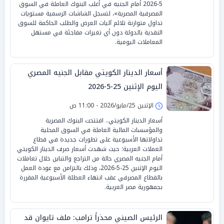
5-2026 أمام الجنيه في أغلب البنوك العاملة في السوق
المصرفية المصرية»، لتسجل الشاشات الرسمية مستويات
تداول متوازنة تلائم آليات العرض والطلب الحاكمة للسوق
النقدية بالدولة دون أي تغيرات مفاجئة في مستهل
المعاملات اليومية.
أسعار الدينار الكويتي مقابل الجنيه المصري
اليوم الإثنين 25-5-2026
الإثنين 25/مايو/2026 - 11:00 ص
أسعار الدينار الكويتي.. افتتحت البنوك المصرية
والمؤسسات المالية العاملة في السوق المحلية
تداولاتها الأسبوعية على تطورات جديدة في قطاع
العملات العربية؛ حيث شهدت أسعار صرف الدينار الكويتي
أمام الجنيه المصري حالة من التراجع والتباين خلال تعاملات
اليوم الإثنين 25-5-2026، وذلك بالتزامن مع عودة العمل
بالقطاع المصرفي عقب انتهاء العطلة الأسبوعية المقررة
بجمهورية مصر العربية.
الرئيس الصيني محذراً ترامب: ملف تايوان قد