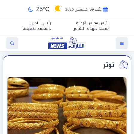
25°C
الأحد 09 أغسطس 2026
رئيس مجلس الإدارة
رئيس التحرير
محمد جودة الشاعر
د.محمد طعيمة
توتر