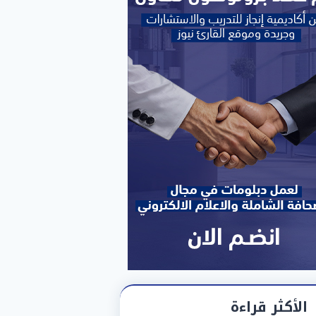
الأكثر قراءة