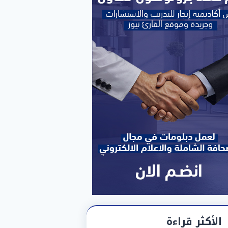
الأكثر قراءة