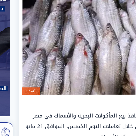
الأسماك
ذ بيع المأكولات البحرية والأسماك في مصر
حالة من الاستقرار والهدوء السعري خلال تعاملات اليوم الخميس، الموافق 21 مايو