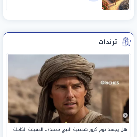
ترندات
هل يجسد توم كروز شخصية النبي محمد؟.. الحقيقة الكاملة