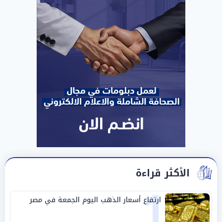
الأكثر قراءة
1
ارتفاع أسعار الذهب اليوم الجمعة في مصر