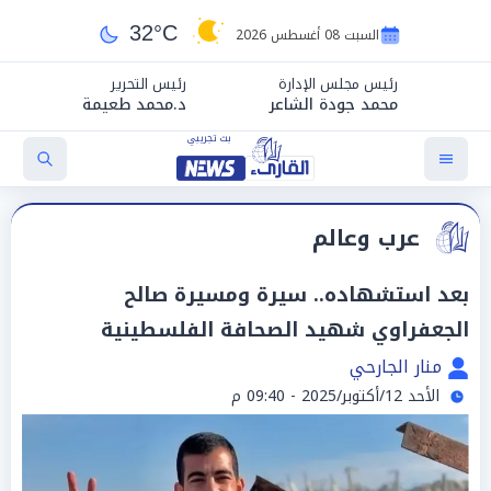
32°C
السبت 08 أغسطس 2026
رئيس مجلس الإدارة
رئيس التحرير
محمد جودة الشاعر
د.محمد طعيمة
عرب وعالم
بعد استشهاده.. سيرة ومسيرة صالح
الجعفراوي شهيد الصحافة الفلسطينية
منار الجارحي
الأحد 12/أكتوبر/2025 - 09:40 م