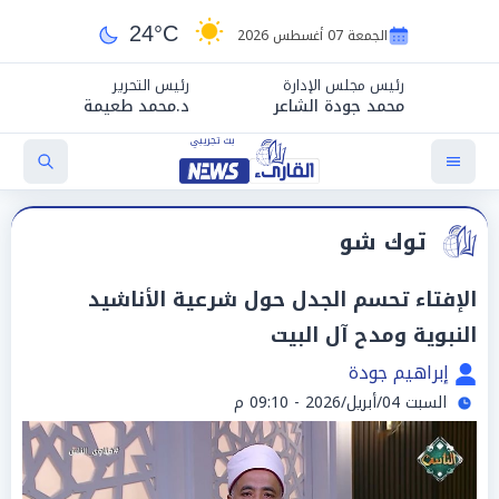
24°C
الجمعة 07 أغسطس 2026
رئيس مجلس الإدارة
رئيس التحرير
محمد جودة الشاعر
د.محمد طعيمة
توك شو
الإفتاء تحسم الجدل حول شرعية الأناشيد
النبوية ومدح آل البيت
إبراهيم جودة
السبت 04/أبريل/2026 - 09:10 م