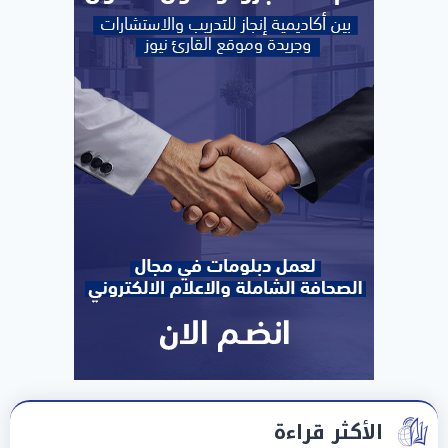
الأكثر قراءة