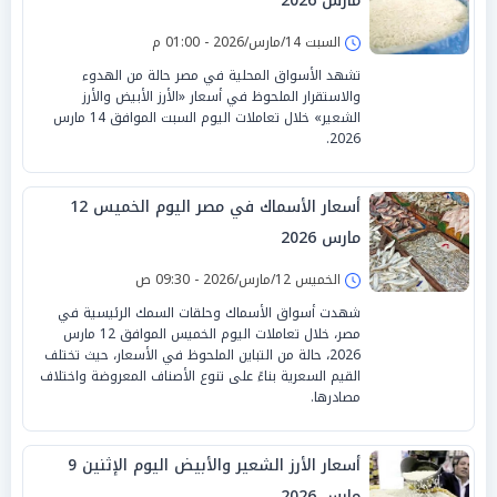
مارس 2026
السبت 14/مارس/2026 - 01:00 م
تشهد الأسواق المحلية في مصر حالة من الهدوء
والاستقرار الملحوظ في أسعار «الأرز الأبيض والأرز
الشعير» خلال تعاملات اليوم السبت الموافق 14 مارس
2026.
أسعار الأسماك في مصر اليوم الخميس 12
مارس 2026
الخميس 12/مارس/2026 - 09:30 ص
شهدت أسواق الأسماك وحلقات السمك الرئيسية في
مصر، خلال تعاملات اليوم الخميس الموافق 12 مارس
2026، حالة من التباين الملحوظ في الأسعار، حيث تختلف
القيم السعرية بناءً على تنوع الأصناف المعروضة واختلاف
مصادرها.
أسعار الأرز الشعير والأبيض اليوم الإثنين 9
مارس 2026