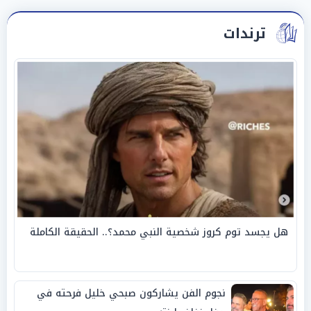
ترندات
هل يجسد توم كروز شخصية النبي محمد؟.. الحقيقة الكاملة
نجوم الفن يشاركون صبحي خليل فرحته في