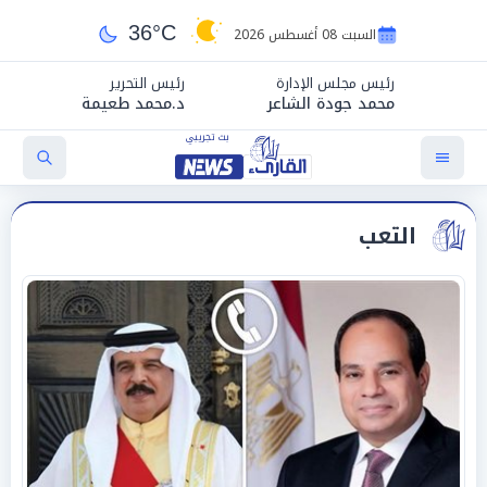
36°C
السبت 08 أغسطس 2026
رئيس مجلس الإدارة
رئيس التحرير
محمد جودة الشاعر
د.محمد طعيمة
التعب