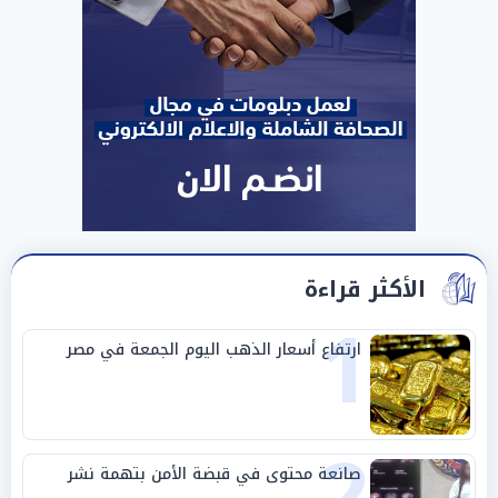
الأكثر قراءة
1
ارتفاع أسعار الذهب اليوم الجمعة في مصر
2
صانعة محتوى في قبضة الأمن بتهمة نشر